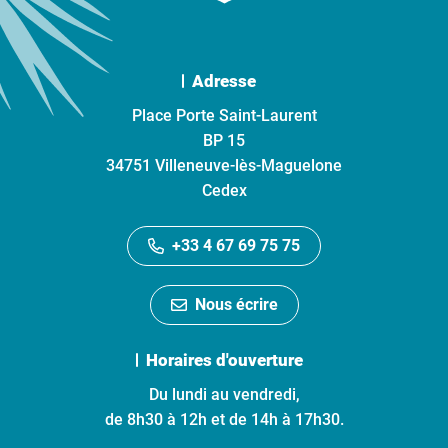
Adresse
Place Porte Saint-Laurent
BP 15
34751 Villeneuve-lès-Maguelone
Cedex
+33 4 67 69 75 75
Nous écrire
Horaires d'ouverture
Du lundi au vendredi,
de 8h30 à 12h et de 14h à 17h30.