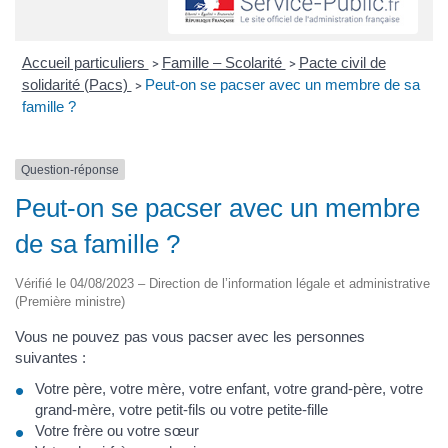
Accueil particuliers
Famille – Scolarité
Pacte civil de
>
>
solidarité (Pacs)
Peut-on se pacser avec un membre de sa
>
famille ?
Question-réponse
Peut-on se pacser avec un membre
de sa famille ?
Vérifié le 04/08/2023 – Direction de l’information légale et administrative
(Première ministre)
Vous ne pouvez pas vous pacser avec les personnes
suivantes :
Votre père, votre mère, votre enfant, votre grand-père, votre
grand-mère, votre petit-fils ou votre petite-fille
Votre frère ou votre sœur