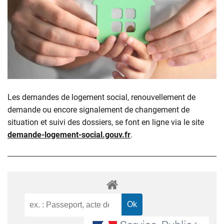
Les demandes de logement social, renouvellement de
demande ou encore signalement de changement de
situation et suivi des dossiers, se font en ligne via le site
demande-logement-social.gouv.fr
.