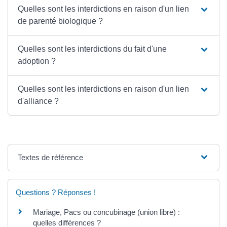
Quelles sont les interdictions en raison d'un lien
de parenté biologique ?
Quelles sont les interdictions du fait d'une
adoption ?
Quelles sont les interdictions en raison d'un lien
d'alliance ?
Textes de référence
Questions ? Réponses !
Mariage, Pacs ou concubinage (union libre) :
quelles différences ?