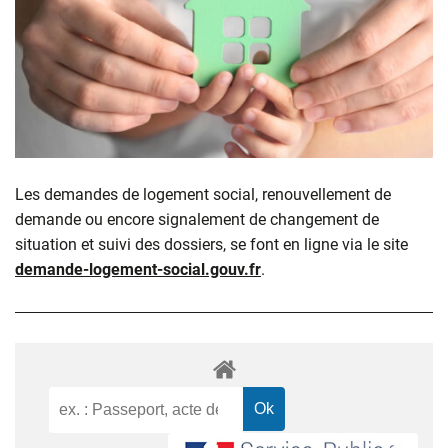
Les demandes de logement social, renouvellement de
demande ou encore signalement de changement de
situation et suivi des dossiers, se font en ligne via le site
demande-logement-social.gouv.fr
.