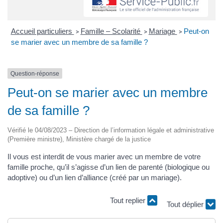
Accueil particuliers
Famille – Scolarité
Mariage
Peut-on
>
>
>
se marier avec un membre de sa famille ?
Question-réponse
Peut-on se marier avec un membre
de sa famille ?
Vérifié le 04/08/2023 – Direction de l’information légale et administrative
(Première ministre), Ministère chargé de la justice
Il vous est interdit de vous marier avec un membre de votre
famille proche, qu’il s’agisse d’un lien de parenté (biologique ou
adoptive) ou d’un lien d’alliance (créé par un mariage).
Tout replier
Tout déplier