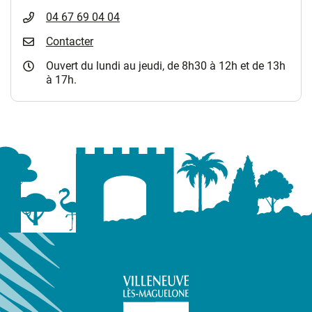
04 67 69 04 04
Contacter
Ouvert du lundi au jeudi, de 8h30 à 12h et de 13h
à 17h.