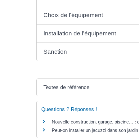
Choix de l'équipement
Installation de l'équipement
Sanction
Textes de référence
Questions ? Réponses !
Nouvelle construction, garage, piscine… : q
Peut-on installer un jacuzzi dans son jardin