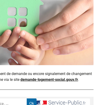
ment de demande ou encore signalement de changement
ne via le site
demande-logement-social.gouv.fr
.