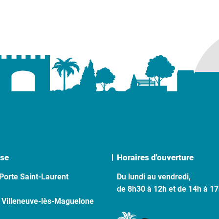
se
Horaires d'ouverture
Porte Saint-Laurent
Du lundi au vendredi,
de 8h30 à 12h et de 14h à 1
 Villeneuve-lès-Maguelone