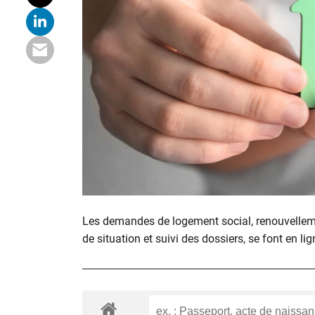
Les demandes de logement social, renouvelle
de situation et suivi des dossiers, se font en lig