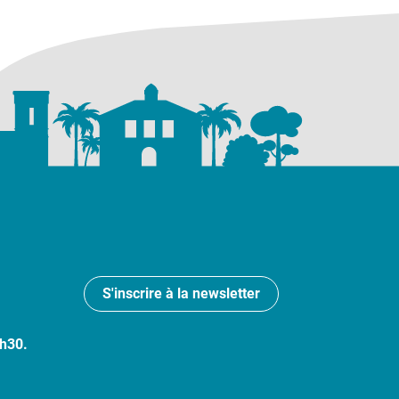
S'inscrire à la newsletter
7h30.