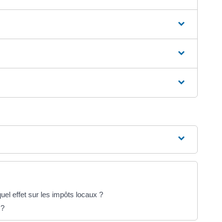
uel effet sur les impôts locaux ?
 ?