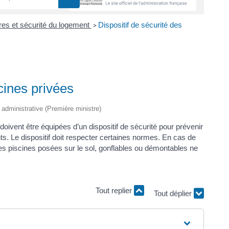
res et sécurité du logement
Dispositif de sécurité des
>
scines privées
t administrative (Première ministre)
 doivent être équipées d’un dispositif de sécurité pour prévenir
. Le dispositif doit respecter certaines normes. En cas de
 piscines posées sur le sol, gonflables ou démontables ne
Tout replier
Tout déplier