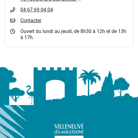
04 67 69 04 04
Contacter
Ouvert du lundi au jeudi, de 8h30 à 12h et de 13h
à 17h.