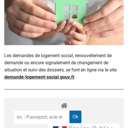
Les demandes de logement social, renouvellement de
demande ou encore signalement de changement de
situation et suivi des dossiers, se font en ligne via le site
demande-logement-social.gouv.fr
.