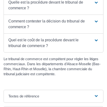
Quelle est la procédure devant le tribunal de
commerce ?
Comment contester la décision du tribunal de
commerce ?
Quel est le coût de la procédure devant le
tribunal de commerce ?
Le tribunal de commerce est compétent pour régler les litiges
commerciaux. Dans les départements d’Alsace-Moselle (Bas-
Rhin, Haut-Rhin et Moselle), la chambre commerciale du
tribunal judiciaire est compétente.
Textes de référence