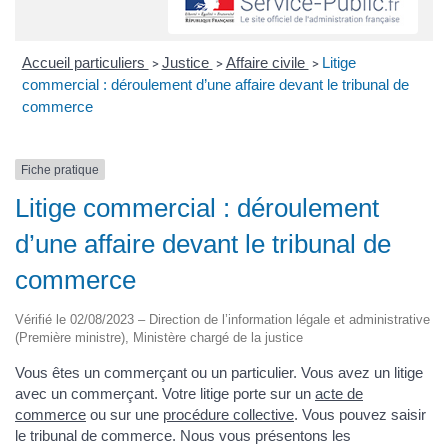
Accueil particuliers
Justice
Affaire civile
Litige
>
>
>
commercial : déroulement d’une affaire devant le tribunal de
commerce
Fiche pratique
Litige commercial : déroulement
d’une affaire devant le tribunal de
commerce
Vérifié le 02/08/2023 – Direction de l’information légale et administrative
(Première ministre), Ministère chargé de la justice
Vous êtes un commerçant ou un particulier. Vous avez un litige
avec un commerçant. Votre litige porte sur un
acte de
commerce
ou sur une
procédure collective
. Vous pouvez saisir
le tribunal de commerce. Nous vous présentons les