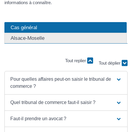
informations à connaître.
Cas général
Alsace-Moselle
Tout replier
Tout déplier
Pour quelles affaires peut-on saisir le tribunal de
commerce ?
Quel tribunal de commerce faut-il saisir ?
Faut-il prendre un avocat ?