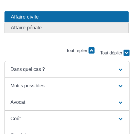
Affaire civile
Affaire pénale
Tout replier
Tout déplier
Dans quel cas ?
Motifs possibles
Avocat
Coût