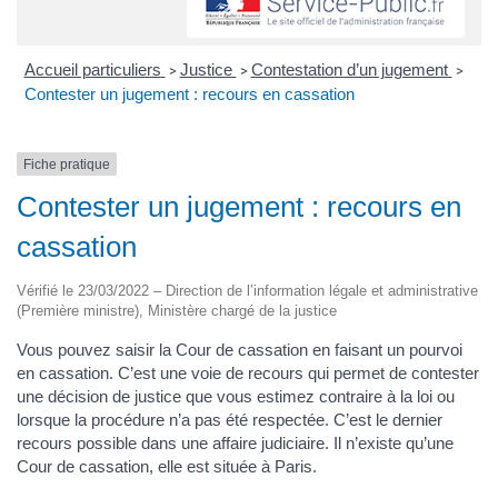
Accueil particuliers
Justice
Contestation d’un jugement
>
>
>
Contester un jugement : recours en cassation
Fiche pratique
Contester un jugement : recours en
cassation
Vérifié le 23/03/2022 – Direction de l’information légale et administrative
(Première ministre), Ministère chargé de la justice
Vous pouvez saisir la Cour de cassation en faisant un pourvoi
en cassation. C’est une voie de recours qui permet de contester
une décision de justice que vous estimez contraire à la loi ou
lorsque la procédure n’a pas été respectée. C’est le dernier
recours possible dans une affaire judiciaire. Il n’existe qu’une
Cour de cassation, elle est située à Paris.