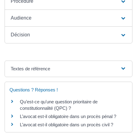
Procédure
Audience
Décision
Textes de référence
Questions ? Réponses !
Qu’est-ce qu’une question prioritaire de
constitutionnalité (QPC) ?
L’avocat est-il obligatoire dans un procès pénal ?
L’avocat est-il obligatoire dans un procès civil ?