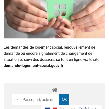
Les demandes de logement social, renouvellement de
demande ou encore signalement de changement de
situation et suivi des dossiers, se font en ligne via le site
demande-logement-social.gouv.fr
.