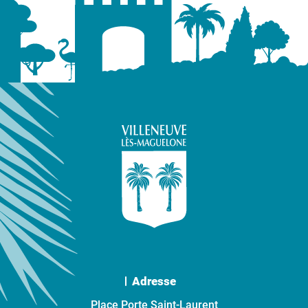
Adresse
Place Porte Saint-Laurent