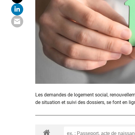
Les demandes de logement social, renouvelle
de situation et suivi des dossiers, se font en lig