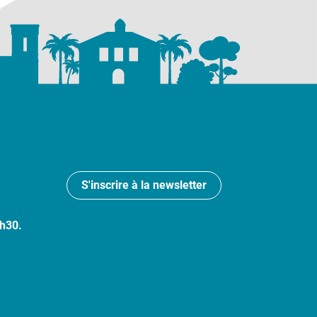
S'inscrire à la newsletter
7h30.