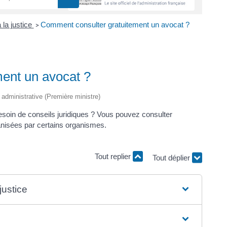
 la justice
Comment consulter gratuitement un avocat ?
>
ent un avocat ?
t administrative (Première ministre)
soin de conseils juridiques ? Vous pouvez consulter
nisées par certains organismes.
Tout replier
Tout déplier
justice