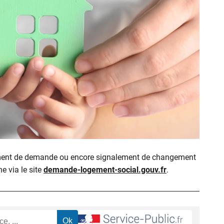
ment de demande ou encore signalement de changement
ne via le site
demande-logement-social.gouv.fr
.