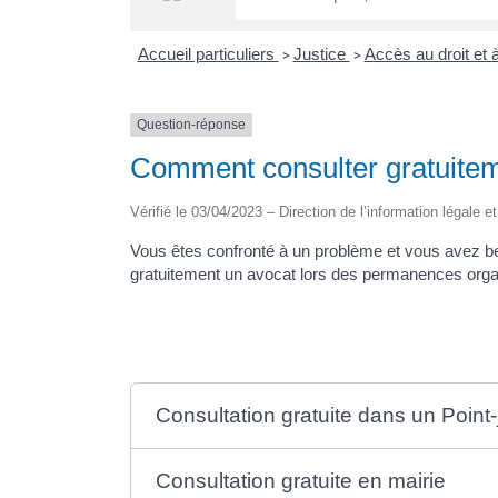
Accueil particuliers
Justice
Accès au droit et à
>
>
Question-réponse
Comment consulter gratuitem
Vérifié le 03/04/2023 – Direction de l’information légale e
Vous êtes confronté à un problème et vous avez be
gratuitement un avocat lors des permanences orga
Consultation gratuite dans un Point-
Consultation gratuite en mairie