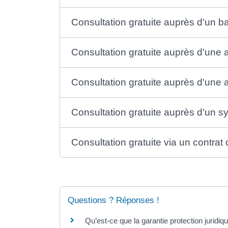
Consultation gratuite auprès d'un b
Consultation gratuite auprès d'une 
Consultation gratuite auprès d'une
Consultation gratuite auprès d'un s
Consultation gratuite via un contrat
Questions ? Réponses !
Qu’est-ce que la garantie protection juridiq