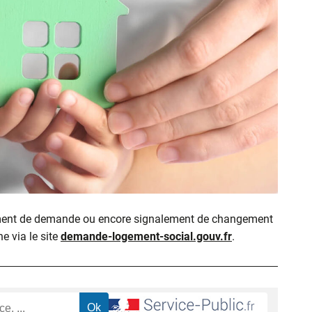
ment de demande ou encore signalement de changement
ne via le site
demande-logement-social.gouv.fr
.