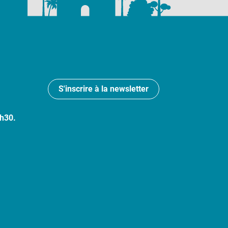
S'inscrire à la newsletter
7h30.