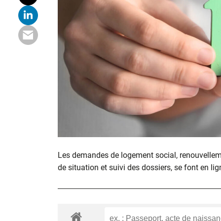
Les demandes de logement social, renouvelle
de situation et suivi des dossiers, se font en lig