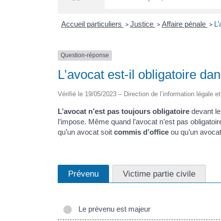
Accueil particuliers
Justice
Affaire pénale
L’
>
>
>
Question-réponse
L’avocat est-il obligatoire d
Vérifié le 19/05/2023 – Direction de l’information légale e
L’avocat n’est pas toujours obligatoire
devant le 
l’impose. Même quand l’avocat n’est pas obligatoir
qu’un avocat soit
commis d’office
ou qu’un avocat
Prévenu
Victime partie civile
Le prévenu est majeur