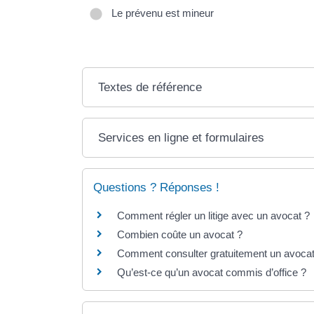
Le prévenu est mineur
Textes de référence
Services en ligne et formulaires
Questions ? Réponses !
Comment régler un litige avec un avocat ?
Combien coûte un avocat ?
Comment consulter gratuitement un avocat
Qu’est-ce qu’un avocat commis d’office ?