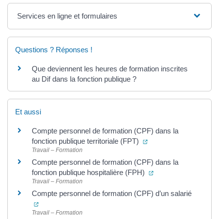
Services en ligne et formulaires
Questions ? Réponses !
Que deviennent les heures de formation inscrites
au Dif dans la fonction publique ?
Et aussi
Compte personnel de formation (CPF) dans la
(ouverture dans un nou
fonction publique territoriale (FPT)
Travail – Formation
Compte personnel de formation (CPF) dans la
(ouverture dans un n
fonction publique hospitalière (FPH)
Travail – Formation
Compte personnel de formation (CPF) d’un salarié
(ouverture dans un nouvel onglet)
Travail – Formation