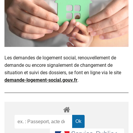
Les demandes de logement social, renouvellement de
demande ou encore signalement de changement de
situation et suivi des dossiers, se font en ligne via le site
demande-logement-social.gouv.fr
.