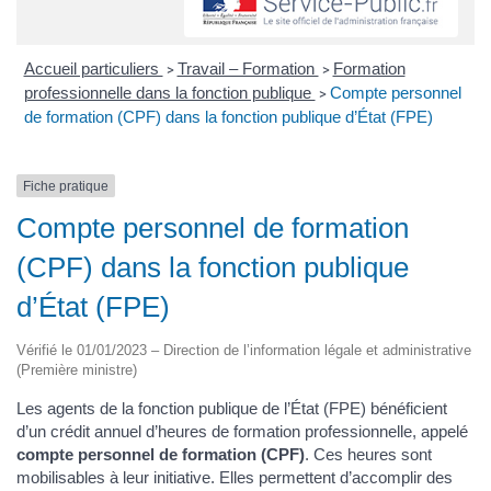
Accueil particuliers
Travail – Formation
Formation
>
>
professionnelle dans la fonction publique
Compte personnel
>
de formation (CPF) dans la fonction publique d’État (FPE)
Fiche pratique
Compte personnel de formation
(CPF) dans la fonction publique
d’État (FPE)
Vérifié le 01/01/2023 – Direction de l’information légale et administrative
(Première ministre)
Les agents de la fonction publique de l’État (FPE) bénéficient
d’un crédit annuel d’heures de formation professionnelle, appelé
compte personnel de formation (CPF)
. Ces heures sont
mobilisables à leur initiative. Elles permettent d’accomplir des