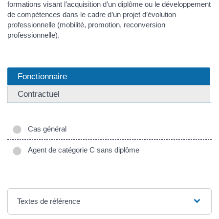
formations visant l’acquisition d’un diplôme ou le développement
de compétences dans le cadre d’un projet d’évolution
professionnelle (mobilité, promotion, reconversion
professionnelle).
Fonctionnaire
Contractuel
Cas général
Agent de catégorie C sans diplôme
Textes de référence