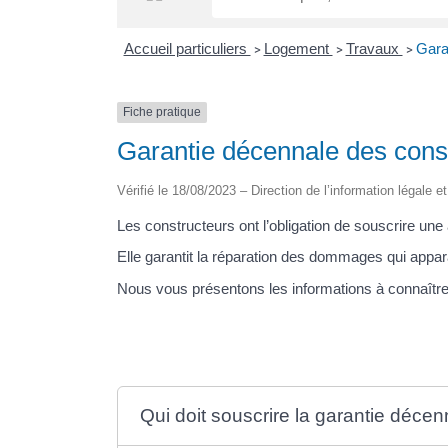
Accueil particuliers
Logement
Travaux
Gara
>
>
>
Fiche pratique
Garantie décennale des cons
Vérifié le 18/08/2023 – Direction de l’information légale e
Les constructeurs ont l’obligation de souscrire une
Elle garantit la réparation des dommages qui appar
Nous vous présentons les informations à connaître
Qui doit souscrire la garantie déce