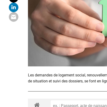
Les demandes de logement social, renouvelle
de situation et suivi des dossiers, se font en lig