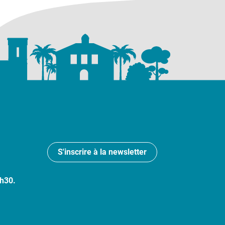
S'inscrire à la newsletter
7h30.