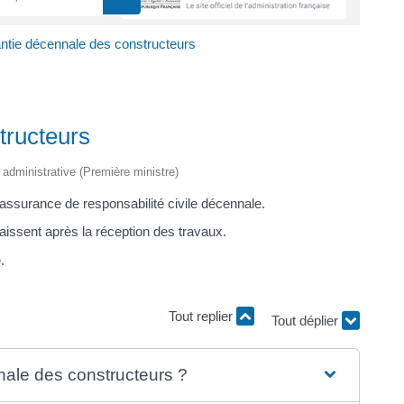
ntie décennale des constructeurs
tructeurs
t administrative (Première ministre)
 assurance de responsabilité civile décennale.
aissent après la réception des travaux.
.
Tout replier
Tout déplier
nnale des constructeurs ?