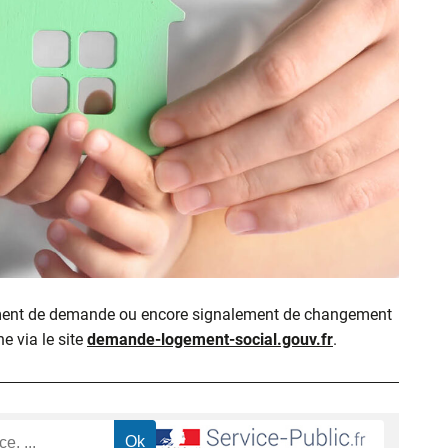
ment de demande ou encore signalement de changement
ne via le site
demande-logement-social.gouv.fr
.