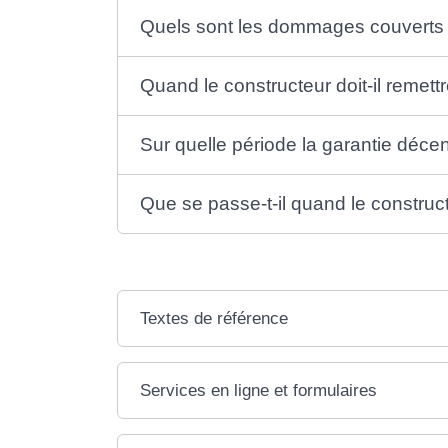
Quels sont les dommages couverts p
Quand le constructeur doit-il remett
Sur quelle période la garantie décen
Que se passe-t-il quand le construc
Textes de référence
Services en ligne et formulaires