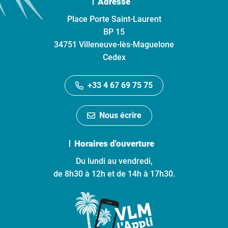
Adresse
Place Porte Saint-Laurent
BP 15
34751 Villeneuve-lès-Maguelone
Cedex
+33 4 67 69 75 75
Nous écrire
Horaires d'ouverture
Du lundi au vendredi,
de 8h30 à 12h et de 14h à 17h30.