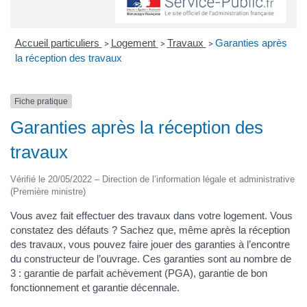
Accueil particuliers
Logement
Travaux
Garanties après
>
>
>
la réception des travaux
Fiche pratique
Garanties après la réception des
travaux
Vérifié le 20/05/2022 – Direction de l’information légale et administrative
(Première ministre)
Vous avez fait effectuer des travaux dans votre logement. Vous
constatez des défauts ? Sachez que, même après la réception
des travaux, vous pouvez faire jouer des garanties à l’encontre
du constructeur de l’ouvrage. Ces garanties sont au nombre de
3 : garantie de parfait achèvement (PGA), garantie de bon
fonctionnement et garantie décennale.