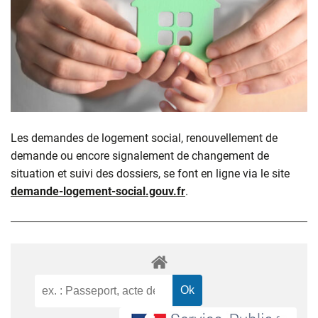
Les demandes de logement social, renouvellement de
demande ou encore signalement de changement de
situation et suivi des dossiers, se font en ligne via le site
demande-logement-social.gouv.fr
.