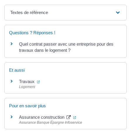
Textes de référence
Questions ? Réponses !
Quel contrat passer avec une entreprise pour des
travaux dans le logement ?
Et aussi
(ouverture dans un nouvel onglet)
Travaux
Logement
Pour en savoir plus
(ouverture dans un nouvel on
Assurance construction
Assurance Banque Épargne Infoservice