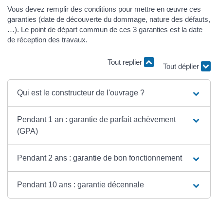
Vous devez remplir des conditions pour mettre en œuvre ces
garanties (date de découverte du dommage, nature des défauts,
…). Le point de départ commun de ces 3 garanties est la date
de réception des travaux.
Tout replier
Tout déplier
Qui est le constructeur de l'ouvrage ?
Pendant 1 an : garantie de parfait achèvement
(GPA)
Pendant 2 ans : garantie de bon fonctionnement
Pendant 10 ans : garantie décennale