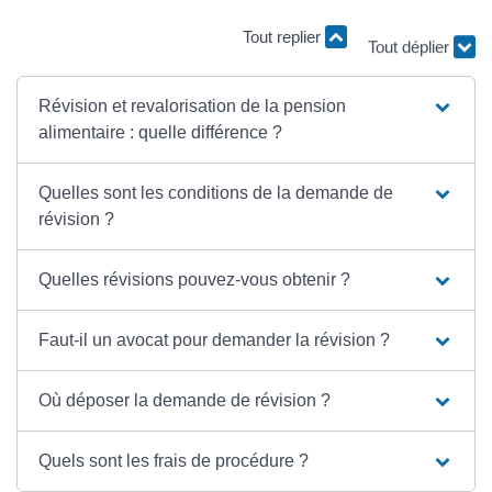
Tout replier
Tout déplier
Révision et revalorisation de la pension
alimentaire : quelle différence ?
Quelles sont les conditions de la demande de
révision ?
Quelles révisions pouvez-vous obtenir ?
Faut-il un avocat pour demander la révision ?
Où déposer la demande de révision ?
Quels sont les frais de procédure ?