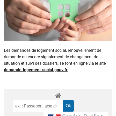
Les demandes de logement social, renouvellement de
demande ou encore signalement de changement de
situation et suivi des dossiers, se font en ligne via le site
demande-logement-social.gouv.fr
.