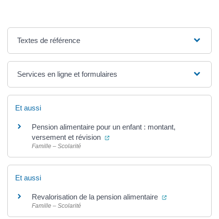
Textes de référence
Services en ligne et formulaires
Et aussi
Pension alimentaire pour un enfant : montant,
(ouverture dans un nouvel onglet)
versement et révision
Famille – Scolarité
Et aussi
(ouverture dans 
Revalorisation de la pension alimentaire
Famille – Scolarité