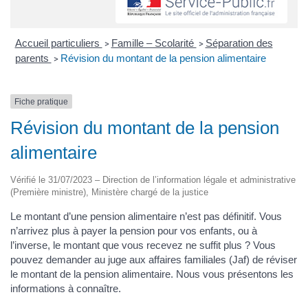
Accueil particuliers
Famille – Scolarité
Séparation des
>
>
parents
Révision du montant de la pension alimentaire
>
Fiche pratique
Révision du montant de la pension
alimentaire
Vérifié le 31/07/2023 – Direction de l’information légale et administrative
(Première ministre), Ministère chargé de la justice
Le montant d’une pension alimentaire n’est pas définitif. Vous
n’arrivez plus à payer la pension pour vos enfants, ou à
l’inverse, le montant que vous recevez ne suffit plus ? Vous
pouvez demander au juge aux affaires familiales (Jaf) de réviser
le montant de la pension alimentaire. Nous vous présentons les
informations à connaître.