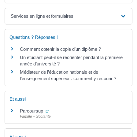
Services en ligne et formulaires
Questions ? Réponses !
Comment obtenir la copie d’un diplôme ?
Un étudiant peut-il se réorienter pendant la première
année d’université ?
Médiateur de l’éducation nationale et de
l’enseignement supérieur : comment y recourir ?
Et aussi
(ouverture dans un nouvel onglet)
Parcoursup
Famille – Scolarité
Et aussi