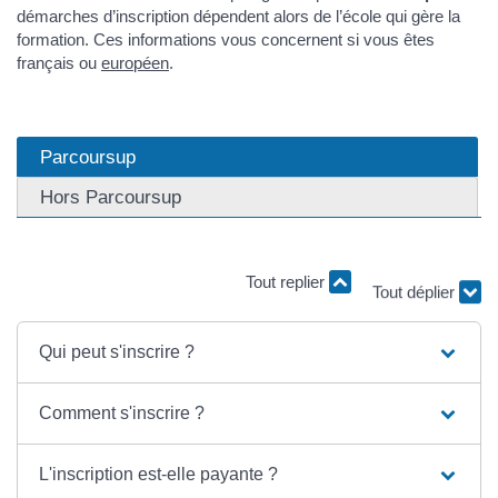
démarches d’inscription dépendent alors de l’école qui gère la
formation. Ces informations vous concernent si vous êtes
français ou
européen
.
Parcoursup
Hors Parcoursup
Tout replier
Tout déplier
Qui peut s'inscrire ?
Comment s'inscrire ?
L'inscription est-elle payante ?