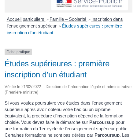
Accueil particuliers
Famille – Scolarité
Inscription dans
>
>
l’enseignement supérieur
Études supérieures : première
>
inscription d’un étudiant
Fiche pratique
Études supérieures : première
inscription d’un étudiant
Vérifié le 21/02/2022 – Direction de l’information légale et administrative
(Première ministre)
Si vous voulez poursuivre vos études dans l’enseignement
supérieur après avoir obtenu votre bac ou un diplôme
équivalent, la procédure d’inscription dépend de la formation
choisie. Vous devez faire la démarche sur
Parcoursup
pour
une formation du 1er cycle de l’enseignement supérieur public.
Certaines formations ne sont pas gérées par
Parcoursup
. Les