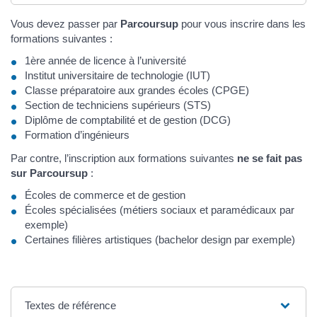
Vous devez passer par
Parcoursup
pour vous inscrire dans les
formations suivantes :
1ère année de licence à l’université
Institut universitaire de technologie (IUT)
Classe préparatoire aux grandes écoles (CPGE)
Section de techniciens supérieurs (STS)
Diplôme de comptabilité et de gestion (DCG)
Formation d’ingénieurs
Par contre, l’inscription aux formations suivantes
ne se fait pas
sur Parcoursup
:
Écoles de commerce et de gestion
Écoles spécialisées (métiers sociaux et paramédicaux par
exemple)
Certaines filières artistiques (bachelor design par exemple)
Textes de référence