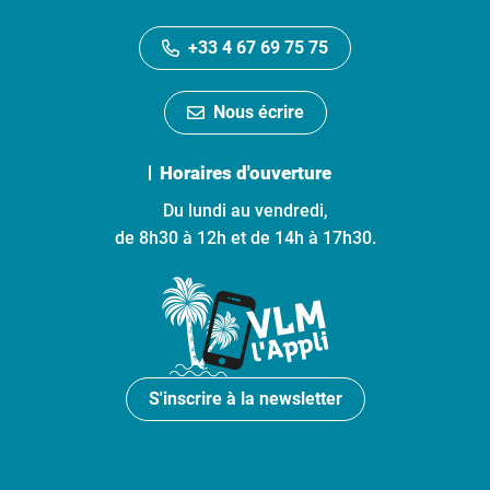
+33 4 67 69 75 75
Nous écrire
Horaires d'ouverture
Du lundi au vendredi,
de 8h30 à 12h et de 14h à 17h30.
S'inscrire à la newsletter