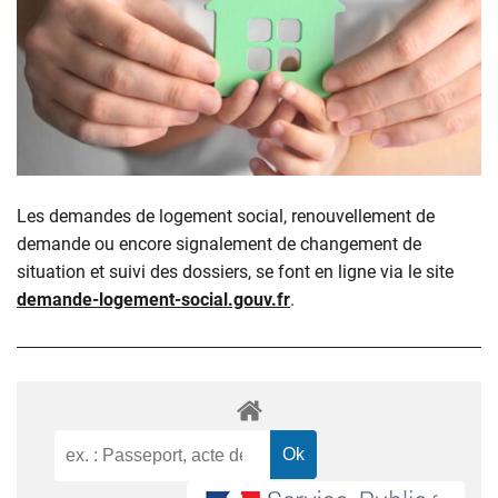
Les demandes de logement social, renouvellement de
demande ou encore signalement de changement de
situation et suivi des dossiers, se font en ligne via le site
demande-logement-social.gouv.fr
.