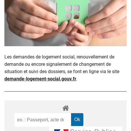
Les demandes de logement social, renouvellement de
demande ou encore signalement de changement de
situation et suivi des dossiers, se font en ligne via le site
demande-logement-social.gouv.fr
.