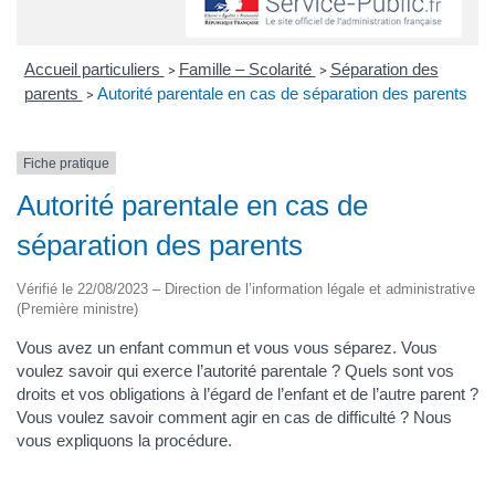
Accueil particuliers
Famille – Scolarité
Séparation des
>
>
parents
Autorité parentale en cas de séparation des parents
>
Fiche pratique
Autorité parentale en cas de
séparation des parents
Vérifié le 22/08/2023 – Direction de l’information légale et administrative
(Première ministre)
Vous avez un enfant commun et vous vous séparez. Vous
voulez savoir qui exerce l’autorité parentale ? Quels sont vos
droits et vos obligations à l’égard de l’enfant et de l’autre parent ?
Vous voulez savoir comment agir en cas de difficulté ? Nous
vous expliquons la procédure.