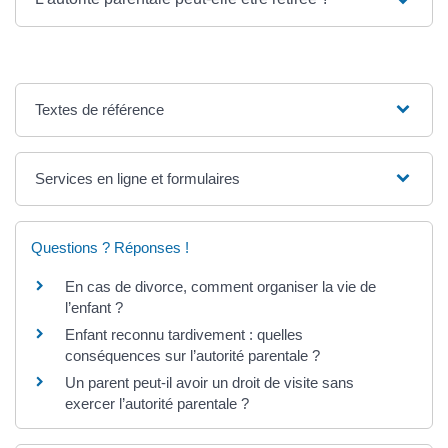
Textes de référence
Services en ligne et formulaires
Questions ? Réponses !
En cas de divorce, comment organiser la vie de
l’enfant ?
Enfant reconnu tardivement : quelles
conséquences sur l’autorité parentale ?
Un parent peut-il avoir un droit de visite sans
exercer l’autorité parentale ?