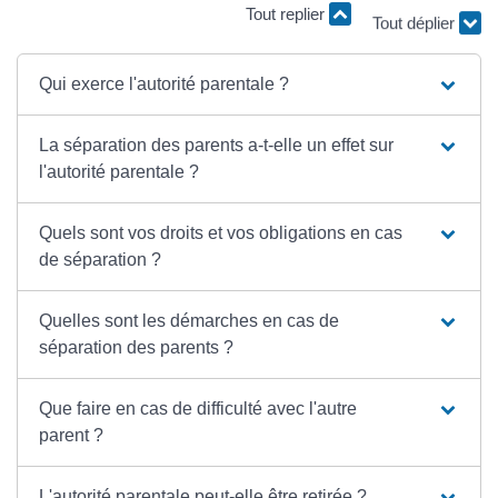
Tout replier
Tout déplier
Qui exerce l'autorité parentale ?
La séparation des parents a-t-elle un effet sur
l'autorité parentale ?
Quels sont vos droits et vos obligations en cas
de séparation ?
Quelles sont les démarches en cas de
séparation des parents ?
Que faire en cas de difficulté avec l'autre
parent ?
L'autorité parentale peut-elle être retirée ?