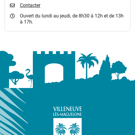
Contacter
Ouvert du lundi au jeudi, de 8h30 à 12h et de 13h
à 17h.