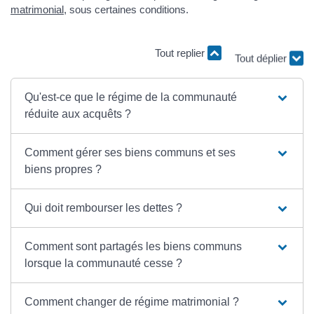
matrimonial
, sous certaines conditions.
Tout replier
Tout déplier
Qu'est-ce que le régime de la communauté
réduite aux acquêts ?
Comment gérer ses biens communs et ses
biens propres ?
Qui doit rembourser les dettes ?
Comment sont partagés les biens communs
lorsque la communauté cesse ?
Comment changer de régime matrimonial ?