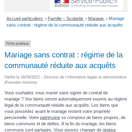
Accueil particuliers
Famille – Scolarité
Mariage
Mariage
>
>
>
sans contrat : régime de la communauté réduite aux acquêts
Fiche pratique
Mariage sans contrat : régime de la
communauté réduite aux acquêts
Vérifié le 16/03/2023 – Direction de l’information légale et administrative
(Première ministre)
Vous souhaitez vous marier sans signer de contrat de
mariage ? Vos biens seront automatiquement soumis au régime
légal de la communauté réduite aux acquêts. Les biens que
vous possédez avant le mariage restent votre propriété
personnelle. Votre
patrimoine
se compose de biens propres, de
biens communs et de dettes. À la fin du mariage, les biens
communs sont partagés. Vous pouvez changer de
régime