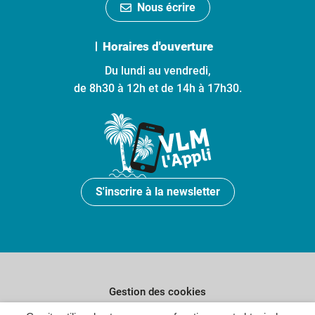
Nous écrire
Horaires d'ouverture
Du lundi au vendredi,
de 8h30 à 12h et de 14h à 17h30.
S'inscrire à la newsletter
Gestion des cookies