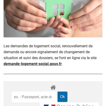
Les demandes de logement social, renouvellement de
demande ou encore signalement de changement de
situation et suivi des dossiers, se font en ligne via le site
demande-logement-social.gouv.fr
.