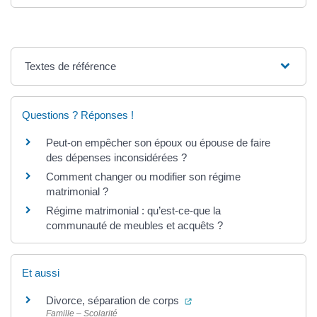
Textes de référence
Questions ? Réponses !
Peut-on empêcher son époux ou épouse de faire
des dépenses inconsidérées ?
Comment changer ou modifier son régime
matrimonial ?
Régime matrimonial : qu’est-ce-que la
communauté de meubles et acquêts ?
Et aussi
(ouverture dans un nouvel 
Divorce, séparation de corps
Famille – Scolarité