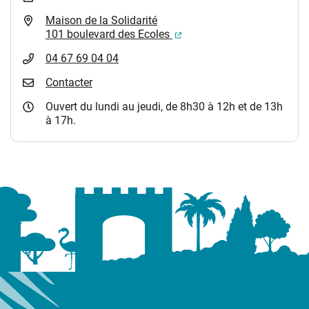
Maison de la Solidarité
(ouverture dans un nouvel
101 boulevard des Ecoles
04 67 69 04 04
Contacter
Ouvert du lundi au jeudi, de 8h30 à 12h et de 13h
à 17h.