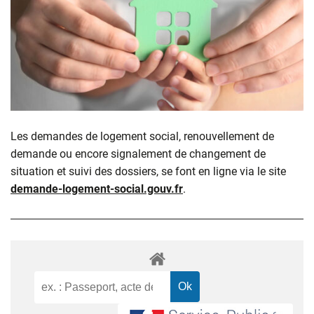
Les demandes de logement social, renouvellement de
demande ou encore signalement de changement de
situation et suivi des dossiers, se font en ligne via le site
demande-logement-social.gouv.fr
.