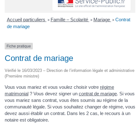
Accueil particuliers
Famille – Scolarité
Mariage
Contrat
>
>
>
de mariage
Fiche pratique
Contrat de mariage
Vérifié le 16/03/2023 – Direction de l’information légale et administrative
(Première ministre)
Vous vous mariez et vous voulez choisir votre
régime
matrimonial
? Vous devez signer un
contrat de mariage
. Si vous
vous mariez sans contrat, vous êtes soumis au régime de la
communauté légale. Si vous souhaitez changer de régime, vous
devez aussi établir un contrat. Dans les 2 cas, le recours à un
notaire est obligatoire.