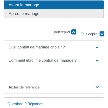
Avant le mariage
Après le mariage
Tout replier
Tout déplier
Quel contrat de mariage choisir ?
Comment établir le contrat de mariage ?
Textes de référence
Questions ? Réponses !