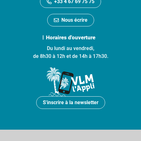
+33 4 67 69 75 75
Nous écrire
Horaires d'ouverture
Du lundi au vendredi,
de 8h30 à 12h et de 14h à 17h30.
S'inscrire à la newsletter