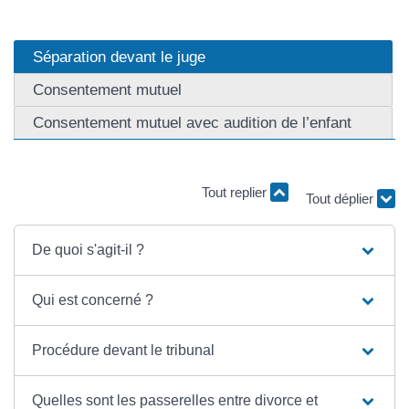
Séparation devant le juge
Consentement mutuel
Consentement mutuel avec audition de l’enfant
Tout replier
Tout déplier
De quoi s'agit-il ?
Qui est concerné ?
Procédure devant le tribunal
Quelles sont les passerelles entre divorce et