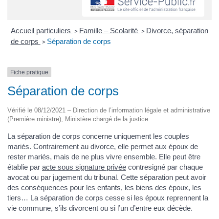
Accueil particuliers
Famille – Scolarité
Divorce, séparation
>
>
de corps
Séparation de corps
>
Fiche pratique
Séparation de corps
Vérifié le 08/12/2021 – Direction de l’information légale et administrative
(Première ministre), Ministère chargé de la justice
La séparation de corps concerne uniquement les couples
mariés. Contrairement au divorce, elle permet aux époux de
rester mariés, mais de ne plus vivre ensemble. Elle peut être
établie par
acte sous signature privée
contresigné par chaque
avocat ou par jugement du tribunal. Cette séparation peut avoir
des conséquences pour les enfants, les biens des époux, les
tiers… La séparation de corps cesse si les époux reprennent la
vie commune, s’ils divorcent ou si l’un d’entre eux décède.