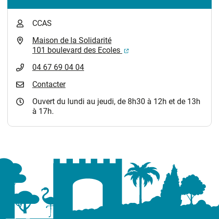
CCAS
Maison de la Solidarité
(ouverture dans un nouvel
101 boulevard des Ecoles
04 67 69 04 04
Contacter
Ouvert du lundi au jeudi, de 8h30 à 12h et de 13h
à 17h.