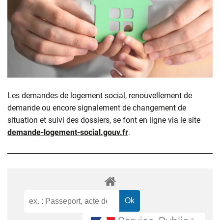
Les demandes de logement social, renouvellement de
demande ou encore signalement de changement de
situation et suivi des dossiers, se font en ligne via le site
demande-logement-social.gouv.fr
.