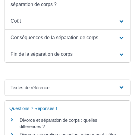
séparation de corps ?
Coût
Conséquences de la séparation de corps
Fin de la séparation de corps
Textes de référence
Questions ? Réponses !
Divorce et séparation de corps : quelles
différences ?
Divorce, séparation : un enfant mineur peut-il être