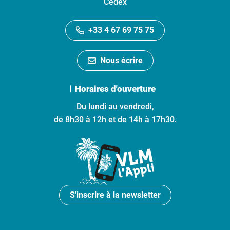
Cedex
+33 4 67 69 75 75
Nous écrire
Horaires d'ouverture
Du lundi au vendredi,
de 8h30 à 12h et de 14h à 17h30.
S'inscrire à la newsletter