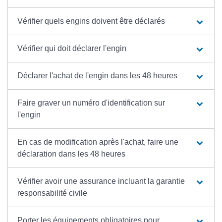
Vérifier quels engins doivent être déclarés
Vérifier qui doit déclarer l'engin
Déclarer l'achat de l'engin dans les 48 heures
Faire graver un numéro d'identification sur
l'engin
En cas de modification après l'achat, faire une
déclaration dans les 48 heures
Vérifier avoir une assurance incluant la garantie
responsabilité civile
Porter les équipements obligatoires pour