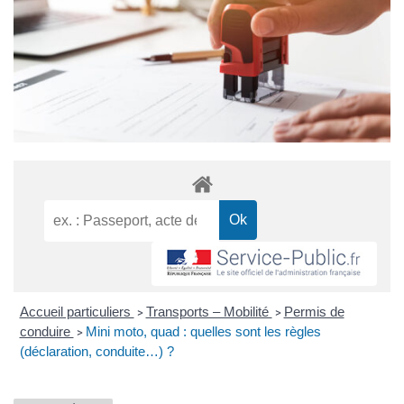
Accueil particuliers
Transports – Mobilité
Permis de
>
>
conduire
Mini moto, quad : quelles sont les règles
>
(déclaration, conduite…) ?