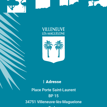
Adresse
Place Porte Saint-Laurent
BP 15
34751 Villeneuve-lès-Maguelone