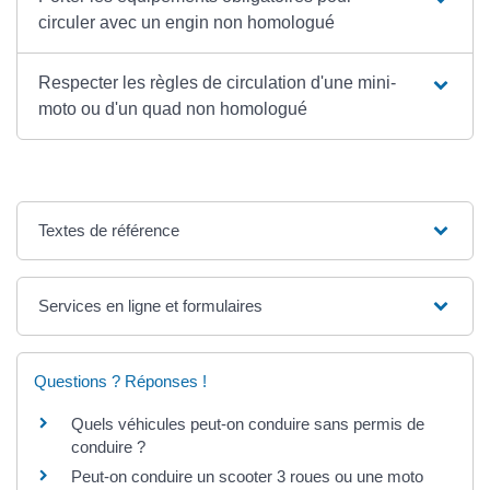
circuler avec un engin non homologué
Respecter les règles de circulation d'une mini-
moto ou d'un quad non homologué
Textes de référence
Services en ligne et formulaires
Questions ? Réponses !
Quels véhicules peut-on conduire sans permis de
conduire ?
Peut-on conduire un scooter 3 roues ou une moto