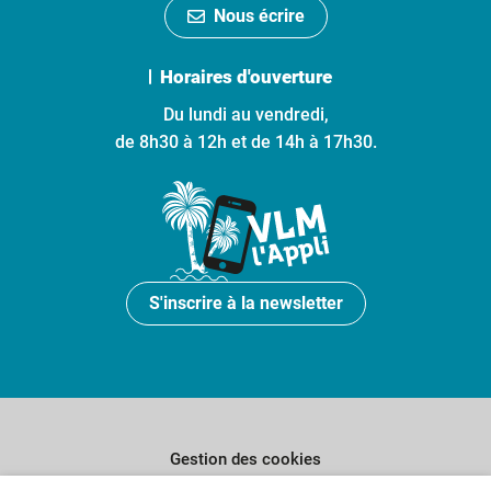
Nous écrire
Horaires d'ouverture
Du lundi au vendredi,
de 8h30 à 12h et de 14h à 17h30.
S'inscrire à la newsletter
Gestion des cookies