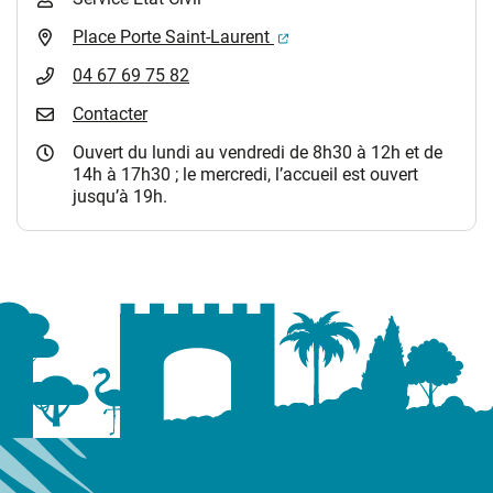
(ouverture dans un nouvel 
Place Porte Saint-Laurent
04 67 69 75 82
Contacter
Ouvert du lundi au vendredi de 8h30 à 12h et de
14h à 17h30 ; le mercredi, l’accueil est ouvert
jusqu’à 19h.