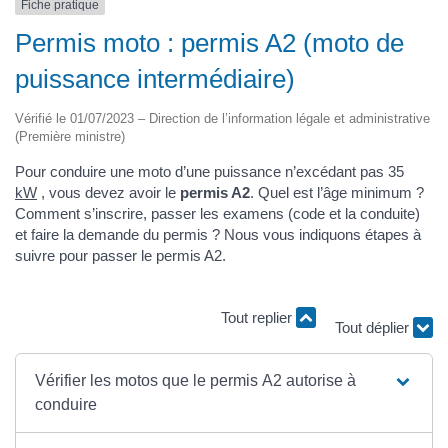
Fiche pratique
Permis moto : permis A2 (moto de
puissance intermédiaire)
Vérifié le 01/07/2023 – Direction de l’information légale et administrative
(Première ministre)
Pour conduire une moto d’une puissance n’excédant pas 35
kW
, vous devez avoir le
permis A2
. Quel est l’âge minimum ?
Comment s’inscrire, passer les examens (code et la conduite)
et faire la demande du permis ? Nous vous indiquons étapes à
suivre pour passer le permis A2.
Tout replier
Tout déplier
Vérifier les motos que le permis A2 autorise à
conduire