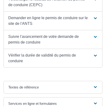
de conduire (CEPC)
Demander en ligne le permis de conduire sur le
site de l'ANTS
Suivre l'avancement de votre demande de
permis de conduire
Vérifier la durée de validité du permis de
conduire
Textes de référence
Services en ligne et formulaires