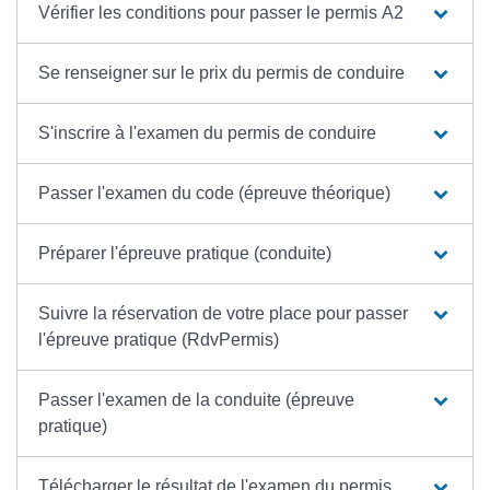
Vérifier les conditions pour passer le permis A2
Se renseigner sur le prix du permis de conduire
S'inscrire à l'examen du permis de conduire
Passer l'examen du code (épreuve théorique)
Préparer l'épreuve pratique (conduite)
Suivre la réservation de votre place pour passer
l'épreuve pratique (RdvPermis)
Passer l'examen de la conduite (épreuve
pratique)
Télécharger le résultat de l'examen du permis