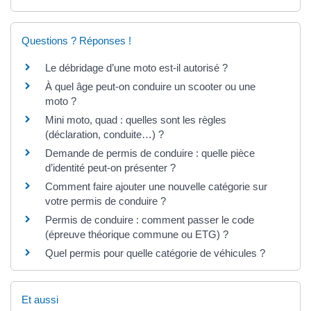
Questions ? Réponses !
Le débridage d’une moto est-il autorisé ?
À quel âge peut-on conduire un scooter ou une
moto ?
Mini moto, quad : quelles sont les règles
(déclaration, conduite…) ?
Demande de permis de conduire : quelle pièce
d’identité peut-on présenter ?
Comment faire ajouter une nouvelle catégorie sur
votre permis de conduire ?
Permis de conduire : comment passer le code
(épreuve théorique commune ou ETG) ?
Quel permis pour quelle catégorie de véhicules ?
Et aussi