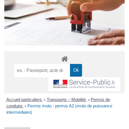
Accueil particuliers
Transports – Mobilité
Permis de
>
>
conduire
Permis moto : permis A2 (moto de puissance
>
intermédiaire)