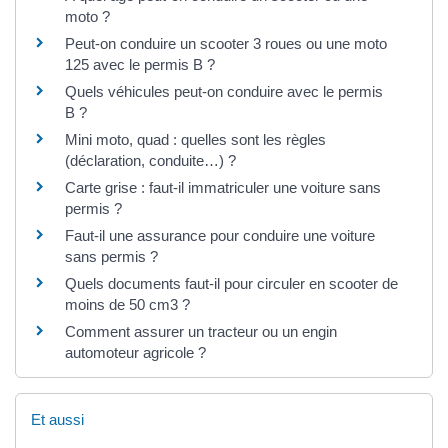
moto ?
Peut-on conduire un scooter 3 roues ou une moto
125 avec le permis B ?
Quels véhicules peut-on conduire avec le permis
B ?
Mini moto, quad : quelles sont les règles
(déclaration, conduite…) ?
Carte grise : faut-il immatriculer une voiture sans
permis ?
Faut-il une assurance pour conduire une voiture
sans permis ?
Quels documents faut-il pour circuler en scooter de
moins de 50 cm3 ?
Comment assurer un tracteur ou un engin
automoteur agricole ?
Et aussi