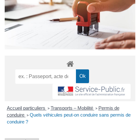
Accueil particuliers
Transports – Mobilité
Permis de
>
>
conduire
Quels véhicules peut-on conduire sans permis de
>
conduire ?