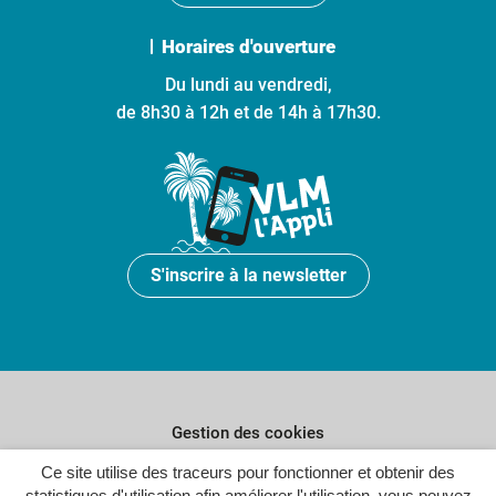
Horaires d'ouverture
Du lundi au vendredi,
de 8h30 à 12h et de 14h à 17h30.
S'inscrire à la newsletter
Gestion des cookies
Plan du site
Ce site utilise des traceurs pour fonctionner et obtenir des
statistiques d'utilisation afin améliorer l'utilisation, vous pouvez