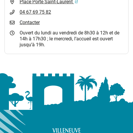
(ouverture dans un nouvel 
Place Porte Saint-Laurent
04 67 69 75 82
Contacter
Ouvert du lundi au vendredi de 8h30 à 12h et de
14h à 17h30 ; le mercredi, l’accueil est ouvert
jusqu’à 19h.