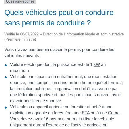
Question-réponse
Quels véhicules peut-on conduire
sans permis de conduire ?
Vérifié le 08/07/2022 – Direction de l’information légale et administrative
(Première ministre)
Vous n’avez pas besoin d’avoir le permis pour conduire les
véhicules suivants :
Voiture électrique dont la puissance est de 1
kW
au
maximum
Véhicule participant à un entraînement, une manifestation
sportive, une compétition dans un lieu homologué et fermé à
la circulation publique. L’organisation doit être assurée par
une fédération sportive et tous les participants doivent avoir
d’avoir une licence sportive.
Véhicule ou appareil agricole ou forestier attaché à une
exploitation agricole ou forestière, une
ETA
ou à une
Cuma
.
Vous devez avoir 16 ans minimum et utiliser le véhicule
uniquement durant l’exercice de l’activité agricole ou