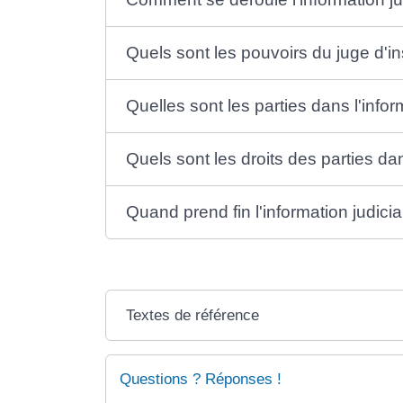
Quels sont les pouvoirs du juge d'in
Quelles sont les parties dans l'infor
Quels sont les droits des parties dan
Quand prend fin l'information judicia
Textes de référence
Questions ? Réponses !