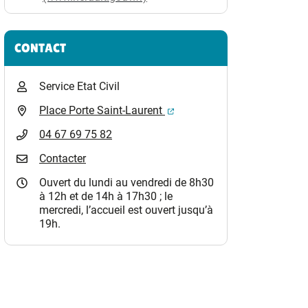
CONTACT
Service Etat Civil
(ouverture dans un nouvel o
Place Porte Saint-Laurent
04 67 69 75 82
Contacter
Ouvert du lundi au vendredi de 8h30
à 12h et de 14h à 17h30 ; le
mercredi, l’accueil est ouvert jusqu’à
19h.