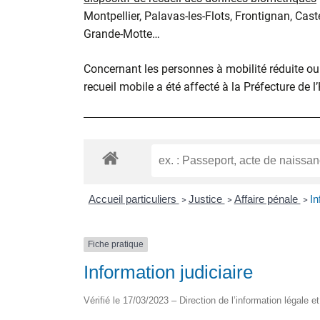
Montpellier, Palavas-les-Flots, Frontignan, Cast
Grande-Motte…
Concernant les personnes à mobilité réduite ou d
recueil mobile a été affecté à la Préfecture de l
Accueil particuliers
Justice
Affaire pénale
In
>
>
>
Fiche pratique
Information judiciaire
Vérifié le 17/03/2023 – Direction de l’information légale e