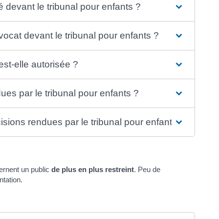
é devant le tribunal pour enfants ?
avocat devant le tribunal pour enfants ?
st-elle autorisée ?
ues par le tribunal pour enfants ?
cisions rendues par le tribunal pour enfants ?
ernent un public
de plus en plus restreint
. Peu de
tation.