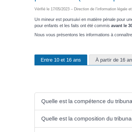
Vérifié le 17/05/2023 – Direction de l’information légale e
Un mineur est poursuivi en matière pénale pour une
pour enfants et les faits ont été commis
avant le 
Nous vous présentons les informations à connaître.
Entre 10 et 16 ans
À partir de 16 a
Quelle est la compétence du tribuna
Quelle est la composition du tribuna