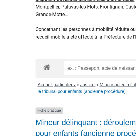
Montpellier, Palavas-les-Flots, Frontignan, Cast
Grande-Motte…
Concernant les personnes à mobilité réduite ou d
recueil mobile a été affecté à la Préfecture de l
Accueil particuliers
Justice
Mineur auteur d’in
>
>
le tribunal pour enfants (ancienne procédure)
Fiche pratique
Mineur délinquant : déroulem
pour enfants (ancienne proc