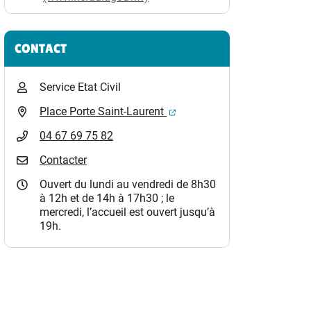
CONTACT
Service Etat Civil
(ouverture dans un nouvel o
Place Porte Saint-Laurent
04 67 69 75 82
Contacter
Ouvert du lundi au vendredi de 8h30
à 12h et de 14h à 17h30 ; le
mercredi, l’accueil est ouvert jusqu’à
19h.