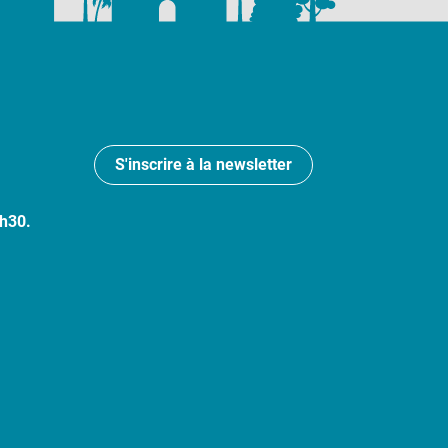
S'inscrire à la newsletter
7h30.