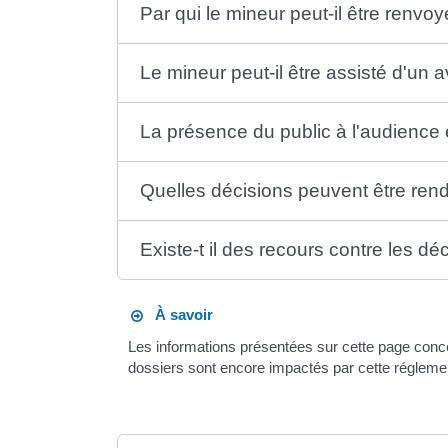
Par qui le mineur peut-il être renvoy
Le mineur peut-il être assisté d'un 
La présence du public à l'audience e
Quelles décisions peuvent être rend
Existe-t il des recours contre les dé
À savoir
Les informations présentées sur cette page conc
dossiers sont encore impactés par cette réglemen