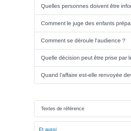
Quelles personnes doivent être info
Comment le juge des enfants prépare
Comment se déroule l'audience ?
Quelle décision peut être prise par 
Quand l'affaire est-elle renvoyée de
Textes de référence
Et aussi