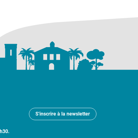
S'inscrire à la newsletter
7h30.