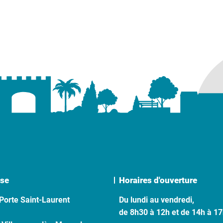
se
Horaires d'ouverture
Porte Saint-Laurent
Du lundi au vendredi,
de 8h30 à 12h et de 14h à 1