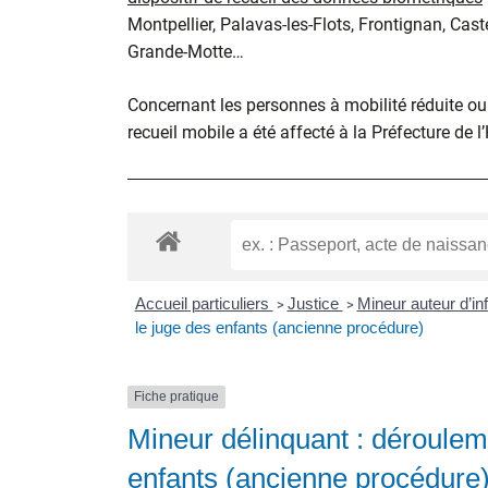
Montpellier, Palavas-les-Flots, Frontignan, Cast
Grande-Motte…
Concernant les personnes à mobilité réduite ou d
recueil mobile a été affecté à la Préfecture de l
Accueil particuliers
Justice
Mineur auteur d’in
>
>
le juge des enfants (ancienne procédure)
Fiche pratique
Mineur délinquant : déroulem
enfants (ancienne procédure