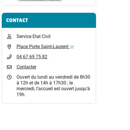
CONTACT
Service Etat Civil
(ouverture dans un nouvel o
Place Porte Saint-Laurent
04 67 69 75 82
Contacter
Ouvert du lundi au vendredi de 8h30
à 12h et de 14h à 17h30 ; le
mercredi, l’accueil est ouvert jusqu’à
19h.