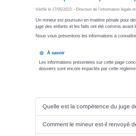
Vérifié le 17/05/2023 – Direction de l’information légale e
Un mineur est poursuivi en matière pénale pour des
juge des enfants et les faits ont été commis avant 
Nous vous présentons les informations à connaître
À savoir
Les informations présentées sur cette page con
dossiers sont encore impactés par cette réglemen
Quelle est la compétence du juge d
Comment le mineur est-il renvoyé de