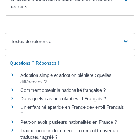
recours
Textes de référence
Questions ? Réponses !
Adoption simple et adoption plénière : quelles
différences ?
Comment obtenir la nationalité française ?
Dans quels cas un enfant est-il Français ?
Un enfant né apatride en France devient-il Français
?
Peut-on avoir plusieurs nationalités en France ?
Traduction d’un document : comment trouver un
traducteur agréé ?