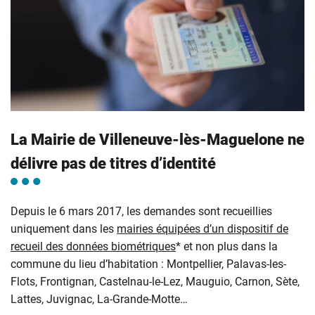
La Mairie de Villeneuve-lès-Maguelone ne
délivre pas de titres d’identité
Depuis le 6 mars 2017, les demandes sont recueillies
uniquement dans les
mairies équipées d’un dispositif de
recueil des données biométriques
* et non plus dans la
commune du lieu d’habitation : Montpellier, Palavas-les-
Flots, Frontignan, Castelnau-le-Lez, Mauguio, Carnon, Sète,
Lattes, Juvignac, La-Grande-Motte…