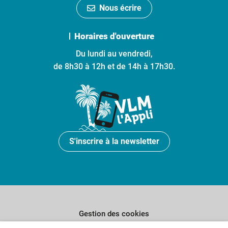
Nous écrire
Horaires d'ouverture
Du lundi au vendredi,
de 8h30 à 12h et de 14h à 17h30.
S'inscrire à la newsletter
Gestion des cookies