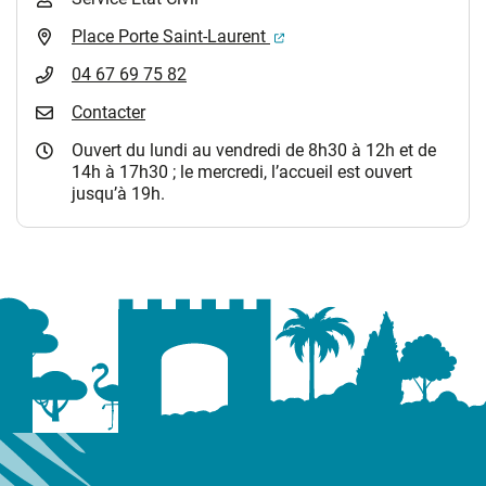
(ouverture dans un nouvel 
Place Porte Saint-Laurent
04 67 69 75 82
Contacter
Ouvert du lundi au vendredi de 8h30 à 12h et de
14h à 17h30 ; le mercredi, l’accueil est ouvert
jusqu’à 19h.