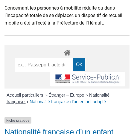
Concernant les personnes à mobilité réduite ou dans
l’incapacité totale de se déplacer, un dispositif de recueil
mobile a été affecté à la Préfecture de l’Hérault.
Accueil particuliers
Étranger – Europe
Nationalité
>
>
française
Nationalité française d’un enfant adopté
>
Fiche pratique
Nationalité française d’un enfant