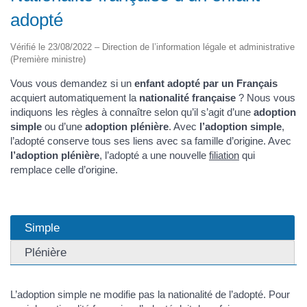
adopté
Vérifié le 23/08/2022 – Direction de l’information légale et administrative
(Première ministre)
Vous vous demandez si un
enfant adopté par un Français
acquiert automatiquement la
nationalité française
? Nous vous
indiquons les règles à connaître selon qu’il s’agit d’une
adoption
simple
ou d’une
adoption plénière
. Avec
l’adoption simple
,
l’adopté conserve tous ses liens avec sa famille d’origine. Avec
l’adoption plénière
, l’adopté a une nouvelle
filiation
qui
remplace celle d’origine.
Simple
Plénière
L’adoption simple ne modifie pas la nationalité de l’adopté. Pour