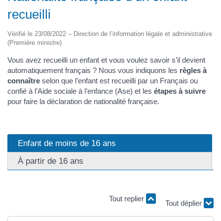
recueilli
Vérifié le 23/08/2022 – Direction de l’information légale et administrative
(Première ministre)
Vous avez recueilli un enfant et vous voulez savoir s’il devient
automatiquement français ? Nous vous indiquons les
règles à
connaître
selon que l’enfant est recueilli par un Français ou
confié à l’Aide sociale à l’enfance (Ase) et les
étapes à suivre
pour faire la déclaration de nationalité française.
Enfant de moins de 16 ans
À partir de 16 ans
Tout replier
Tout déplier