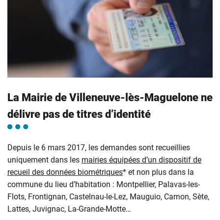
La Mairie de Villeneuve-lès-Maguelone ne
délivre pas de titres d’identité
Depuis le 6 mars 2017, les demandes sont recueillies
uniquement dans les
mairies équipées d’un dispositif de
recueil des données biométriques
* et non plus dans la
commune du lieu d’habitation : Montpellier, Palavas-les-
Flots, Frontignan, Castelnau-le-Lez, Mauguio, Carnon, Sète,
Lattes, Juvignac, La-Grande-Motte…