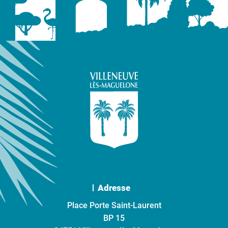
Adresse
Place Porte Saint-Laurent
BP 15