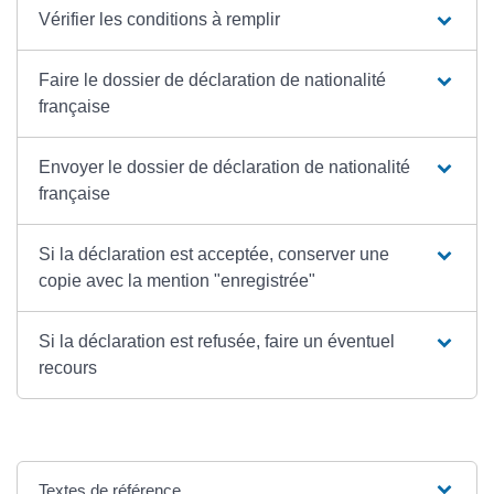
Vérifier les conditions à remplir
Faire le dossier de déclaration de nationalité
française
Envoyer le dossier de déclaration de nationalité
française
Si la déclaration est acceptée, conserver une
copie avec la mention "enregistrée"
Si la déclaration est refusée, faire un éventuel
recours
Textes de référence