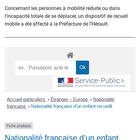
Concernant les personnes à mobilité réduite ou dans
l’incapacité totale de se déplacer, un dispositif de recueil
mobile a été affecté à la Préfecture de l’Hérault.
Accueil particuliers
Étranger – Europe
Nationalité
>
>
française
Nationalité française d’un enfant recueilli
>
Fiche pratique
Nationalité française d’un enfant