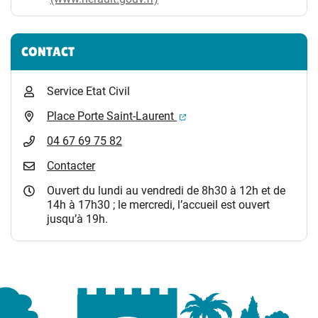
CONTACT
Service Etat Civil
(ouverture dans un nouvel 
Place Porte Saint-Laurent
04 67 69 75 82
Contacter
Ouvert du lundi au vendredi de 8h30 à 12h et de
14h à 17h30 ; le mercredi, l’accueil est ouvert
jusqu’à 19h.