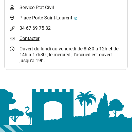
Service Etat Civil
(ouverture dans un nouvel 
Place Porte Saint-Laurent
04 67 69 75 82
Contacter
Ouvert du lundi au vendredi de 8h30 à 12h et de
14h à 17h30 ; le mercredi, l’accueil est ouvert
jusqu’à 19h.