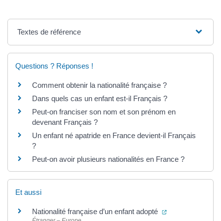
Textes de référence
Questions ? Réponses !
Comment obtenir la nationalité française ?
Dans quels cas un enfant est-il Français ?
Peut-on franciser son nom et son prénom en
devenant Français ?
Un enfant né apatride en France devient-il Français
?
Peut-on avoir plusieurs nationalités en France ?
Et aussi
(ouverture dans 
Nationalité française d’un enfant adopté
Étranger – Europe