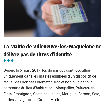
La Mairie de Villeneuve-lès-Maguelone ne
délivre pas de titres d’identité
Depuis le 6 mars 2017, les demandes sont recueillies
uniquement dans les
mairies équipées d’un dispositif de
recueil des données biométriques
* et non plus dans la
commune du lieu d’habitation : Montpellier, Palavas-les-
Flots, Frontignan, Castelnau-le-Lez, Mauguio, Carnon, Sète,
Lattes, Juvignac, La-Grande-Motte…