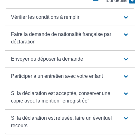
Tout déplier
Vérifier les conditions à remplir
Faire la demande de nationalité française par
déclaration
Envoyer ou déposer la demande
Participer à un entretien avec votre enfant
Si la déclaration est acceptée, conserver une
copie avec la mention "enregistrée"
Si la déclaration est refusée, faire un éventuel
recours