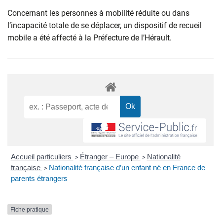
Concernant les personnes à mobilité réduite ou dans
l’incapacité totale de se déplacer, un dispositif de recueil
mobile a été affecté à la Préfecture de l’Hérault.
Accueil particuliers
Étranger – Europe
Nationalité
>
>
française
Nationalité française d’un enfant né en France de
>
parents étrangers
Fiche pratique