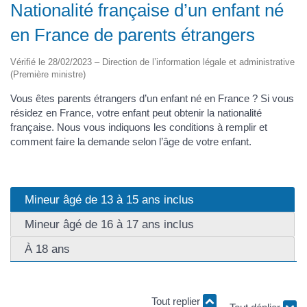
Nationalité française d’un enfant né
en France de parents étrangers
Vérifié le 28/02/2023 – Direction de l’information légale et administrative
(Première ministre)
Vous êtes parents étrangers d’un enfant né en France ? Si vous
résidez en France, votre enfant peut obtenir la nationalité
française. Nous vous indiquons les conditions à remplir et
comment faire la demande selon l’âge de votre enfant.
Mineur âgé de 13 à 15 ans inclus
Mineur âgé de 16 à 17 ans inclus
À 18 ans
Tout replier