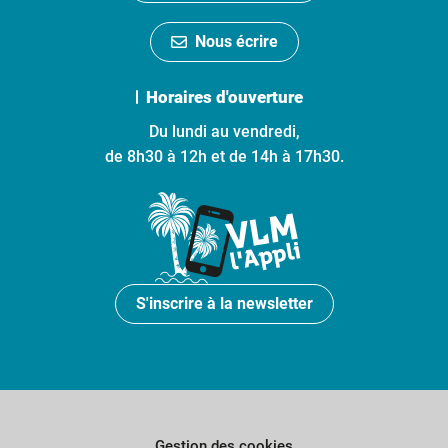
Nous écrire
Horaires d'ouverture
Du lundi au vendredi,
de 8h30 à 12h et de 14h à 17h30.
S'inscrire à la newsletter
Gestion des cookies