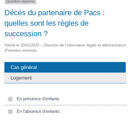
Question-réponse
Décès du partenaire de Pacs :
quelles sont les règles de
succession ?
Vérifié le 10/01/2023 – Direction de l’information légale et administrative
(Première ministre)
Cas général
Logement
En présence d’enfants
En l’absence d’enfants