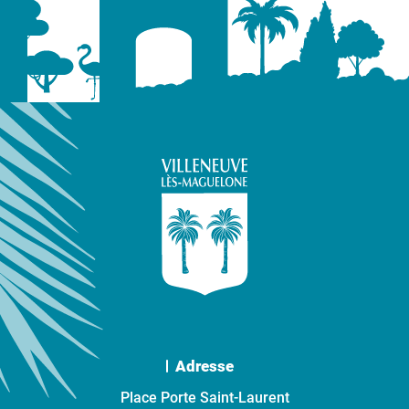
Adresse
Place Porte Saint-Laurent