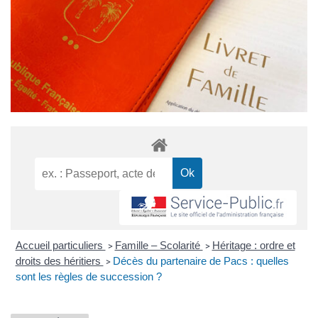
Accueil particuliers
Famille – Scolarité
Héritage : ordre et
>
>
droits des héritiers
Décès du partenaire de Pacs : quelles
>
sont les règles de succession ?