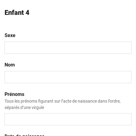
Enfant 4
Sexe
Nom
Prénoms
Tous les prénoms figurant sur l’acte de naissance dans l’ordre,
séparés d’une virgule