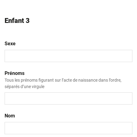
Enfant 3
Sexe
Prénoms
Tous les prénoms figurant sur l’acte de naissance dans l’ordre,
séparés d’une virgule
Nom