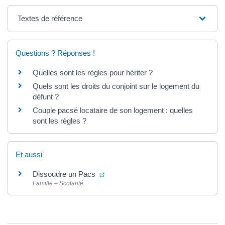
Textes de référence
Questions ? Réponses !
Quelles sont les règles pour hériter ?
Quels sont les droits du conjoint sur le logement du
défunt ?
Couple pacsé locataire de son logement : quelles
sont les règles ?
Et aussi
(ouverture dans un nouvel onglet)
Dissoudre un Pacs
Famille – Scolarité