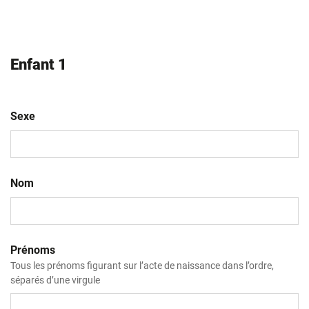
Enfant 1
Sexe
Nom
Prénoms
Tous les prénoms figurant sur l’acte de naissance dans l’ordre,
séparés d’une virgule