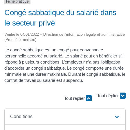
Fiche pratique
Congé sabbatique du salarié dans
le secteur privé
Vérifié le 04/01/2022 – Direction de l’information légale et administrative
(Première ministre)
Le congé sabbatique est un congé pour convenance
personnelle accordé au salarié. Le salarié peut en bénéficier s’il
répond à plusieurs conditions. L’employeur n’a pas l’obligation
d’accorder un congé sabbatique. Le congé comporte une durée
minimale et une durée maximale. Durant le congé sabbatique, le
contrat de travail du salarié est suspendu.
Tout replier
Tout déplier
Conditions