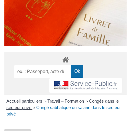
Accueil particuliers
Travail – Formation
Congés dans le
>
>
secteur privé
Congé sabbatique du salarié dans le secteur
>
privé