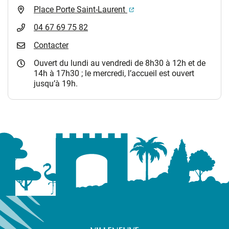
(ouverture dans un nouvel 
Place Porte Saint-Laurent
04 67 69 75 82
Contacter
Ouvert du lundi au vendredi de 8h30 à 12h et de
14h à 17h30 ; le mercredi, l’accueil est ouvert
jusqu’à 19h.