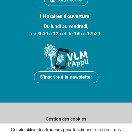
Horaires d'ouverture
Du lundi au vendredi,
de 8h30 à 12h et de 14h à 17h30.
S'inscrire à la newsletter
Gestion des cookies
Plan du site
Ce site utilise des traceurs pour fonctionner et obtenir des