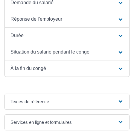
Demande du salarié
Réponse de l'employeur
Durée
Situation du salarié pendant le congé
À la fin du congé
Textes de référence
Services en ligne et formulaires