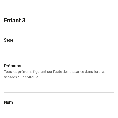
Enfant 3
Sexe
Prénoms
Tous les prénoms figurant sur l’acte de naissance dans l’ordre,
séparés d’une virgule
Nom