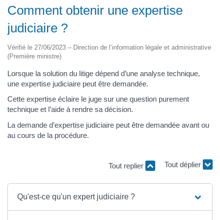
Comment obtenir une expertise
judiciaire ?
Vérifié le 27/06/2023 – Direction de l’information légale et administrative
(Première ministre)
Lorsque la solution du litige dépend d’une analyse technique,
une expertise judiciaire peut être demandée.
Cette expertise éclaire le juge sur une question purement
technique et l’aide à rendre sa décision.
La demande d’expertise judiciaire peut être demandée avant ou
au cours de la procédure.
Tout replier
Tout déplier
Qu'est-ce qu'un expert judiciaire ?