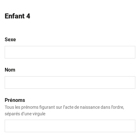
Enfant 4
Sexe
Nom
Prénoms
Tous les prénoms figurant sur l’acte de naissance dans l’ordre,
séparés d’une virgule