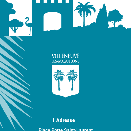
Adresse
Place Porte Saint-Laurent