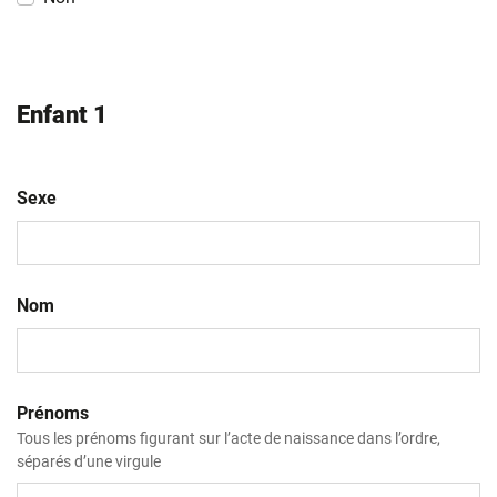
Enfant 1
Sexe
Nom
Prénoms
Tous les prénoms figurant sur l’acte de naissance dans l’ordre,
séparés d’une virgule