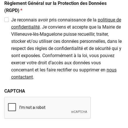
Règlement Général sur la Protection des Données
(obligatoire)
(RGPD)
*
Je reconnais avoir pris connaissance de la
politique de
confidentialité
. Je conviens et accepte que la Mairie de
Villeneuve-lès-Maguelone puisse recueillir, traiter,
stocker et/ou utiliser ces données personnelles, dans le
respect des règles de confidentialité et de sécurité qui y
sont exposées. Conformément à la loi, vous pouvez
exercer votre droit d’accès aux données vous
concernant et les faire rectifier ou supprimer en
nous
contactant
.
CAPTCHA