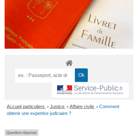
Accueil particuliers
Justice
Affaire civile
Comment
>
>
>
obtenir une expertise judiciaire ?
Question-réponse