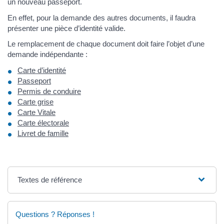
un nouveau passeport.
En effet, pour la demande des autres documents, il faudra
présenter une pièce d’identité valide.
Le remplacement de chaque document doit faire l’objet d’une
demande indépendante :
Carte d’identité
Passeport
Permis de conduire
Carte grise
Carte Vitale
Carte électorale
Livret de famille
Textes de référence
Questions ? Réponses !