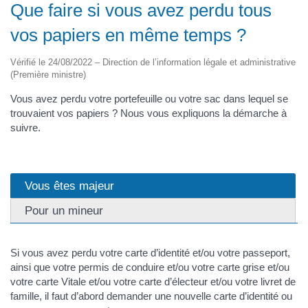
Que faire si vous avez perdu tous
vos papiers en même temps ?
Vérifié le 24/08/2022 – Direction de l’information légale et administrative
(Première ministre)
Vous avez perdu votre portefeuille ou votre sac dans lequel se
trouvaient vos papiers ? Nous vous expliquons la démarche à
suivre.
Vous êtes majeur
Pour un mineur
Si vous avez perdu votre carte d’identité et/ou votre passeport,
ainsi que votre permis de conduire et/ou votre carte grise et/ou
votre carte Vitale et/ou votre carte d’électeur et/ou votre livret de
famille, il faut d’abord demander une nouvelle carte d’identité ou