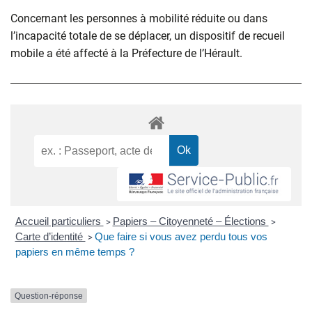
Concernant les personnes à mobilité réduite ou dans
l’incapacité totale de se déplacer, un dispositif de recueil
mobile a été affecté à la Préfecture de l’Hérault.
Accueil particuliers
Papiers – Citoyenneté – Élections
>
>
Carte d’identité
Que faire si vous avez perdu tous vos
>
papiers en même temps ?
Question-réponse