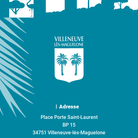
Adresse
Place Porte Saint-Laurent
BP 15
34751 Villeneuve-lès-Maguelone