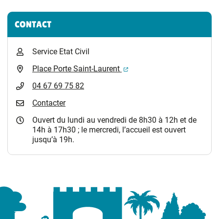
CONTACT
Service Etat Civil
(ouverture dans un nouvel 
Place Porte Saint-Laurent
04 67 69 75 82
Contacter
Ouvert du lundi au vendredi de 8h30 à 12h et de
14h à 17h30 ; le mercredi, l’accueil est ouvert
jusqu’à 19h.