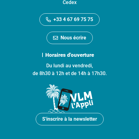
Cedex
+33 4 67 69 75 75
Nous écrire
Horaires d'ouverture
Du lundi au vendredi,
de 8h30 à 12h et de 14h à 17h30.
S'inscrire à la newsletter