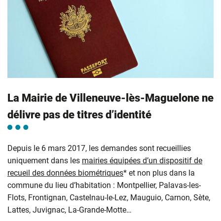
La Mairie de Villeneuve-lès-Maguelone ne
délivre pas de titres d’identité
Depuis le 6 mars 2017, les demandes sont recueillies
uniquement dans les
mairies équipées d’un dispositif de
recueil des données biométriques
* et non plus dans la
commune du lieu d’habitation : Montpellier, Palavas-les-
Flots, Frontignan, Castelnau-le-Lez, Mauguio, Carnon, Sète,
Lattes, Juvignac, La-Grande-Motte…