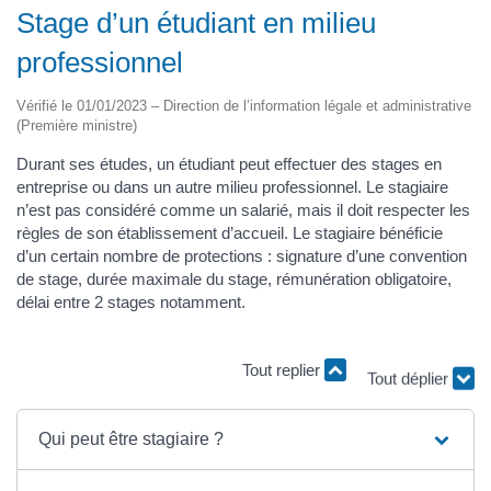
Stage d’un étudiant en milieu
professionnel
Vérifié le 01/01/2023 – Direction de l’information légale et administrative
(Première ministre)
Durant ses études, un étudiant peut effectuer des stages en
entreprise ou dans un autre milieu professionnel. Le stagiaire
n’est pas considéré comme un salarié, mais il doit respecter les
règles de son établissement d’accueil. Le stagiaire bénéficie
d’un certain nombre de protections : signature d’une convention
de stage, durée maximale du stage, rémunération obligatoire,
délai entre 2 stages notamment.
Tout replier
Tout déplier
Qui peut être stagiaire ?