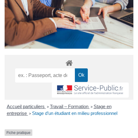
Accueil particuliers
Travail – Formation
Stage en
>
>
entreprise
Stage d’un étudiant en milieu professionnel
>
Fiche pratique