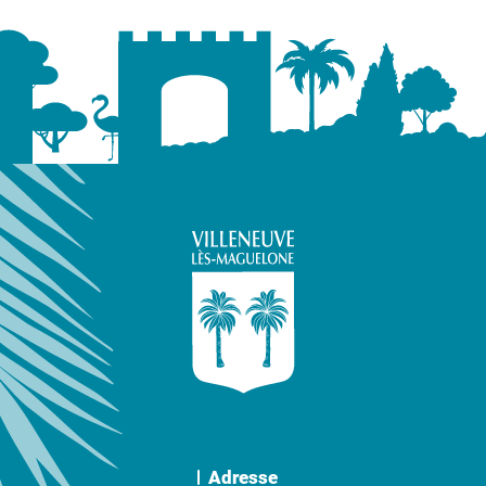
Adresse