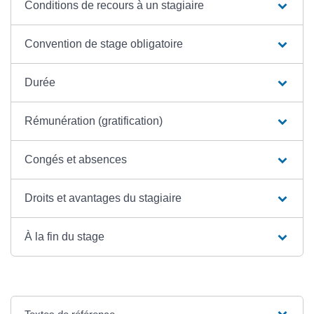
Conditions de recours à un stagiaire
Convention de stage obligatoire
Durée
Rémunération (gratification)
Congés et absences
Droits et avantages du stagiaire
À la fin du stage