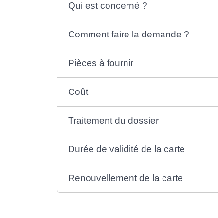
Qui est concerné ?
Comment faire la demande ?
Pièces à fournir
Coût
Traitement du dossier
Durée de validité de la carte
Renouvellement de la carte