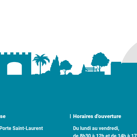
se
Horaires d'ouverture
Porte Saint-Laurent
Du lundi au vendredi,
de 8h30 à 12h et de 14h à 1