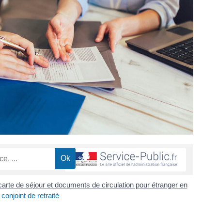
 carte de séjour et documents de circulation pour étranger en
 conjoint de retraité