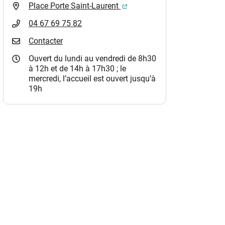
(ouverture dans un nouvel o
Place Porte Saint-Laurent
04 67 69 75 82
Contacter
Ouvert du lundi au vendredi de 8h30
à 12h et de 14h à 17h30 ; le
mercredi, l’accueil est ouvert jusqu’à
19h