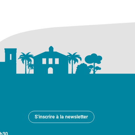
S'inscrire à la newsletter
7h30.