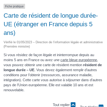
Fiche pratique
Carte de résident de longue durée-
UE (étranger en France depuis 5
ans)
Vérifié le 01/05/2023 – Direction de l’information légale et administrative
(Première ministre)
Si vous résidez de façon légale et ininterrompue depuis au
moins 5 ans en France ou avez une
carte bleue européenne
,
vous pouvez obtenir une carte de résident mention
résident de
longue durée – UE
. Vous devez également remplir d’autres
conditions pour l’obtenir (ressources, assurance maladie,
intégration). Cette carte vous autorise à séjourner dans d’autres
pays de l’Union européenne. Elle est valable 10 ans et est
renouvelable.
Tout replier
Tout déplier