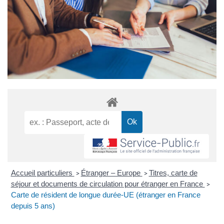
Accueil particuliers
Étranger – Europe
Titres, carte de
>
>
séjour et documents de circulation pour étranger en France
>
Carte de résident de longue durée-UE (étranger en France
depuis 5 ans)