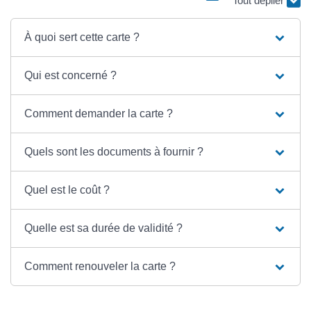
À quoi sert cette carte ?
Qui est concerné ?
Comment demander la carte ?
Quels sont les documents à fournir ?
Quel est le coût ?
Quelle est sa durée de validité ?
Comment renouveler la carte ?