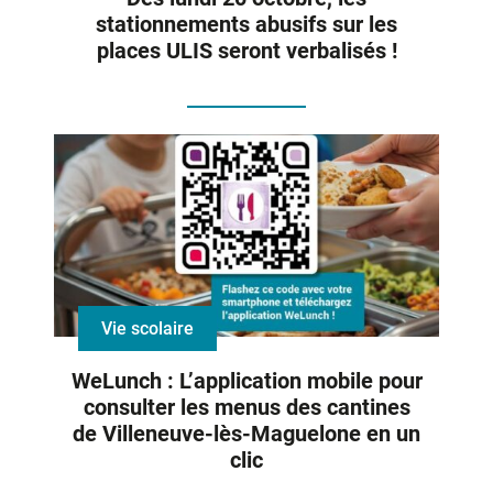
stationnements abusifs sur les
places ULIS seront verbalisés !
Vie scolaire
WeLunch : L’application mobile pour
consulter les menus des cantines
de Villeneuve-lès-Maguelone en un
clic