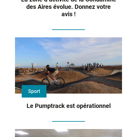
des Aires évolue. Donnez votre
avis !
Sport
Le Pumptrack est opérationnel