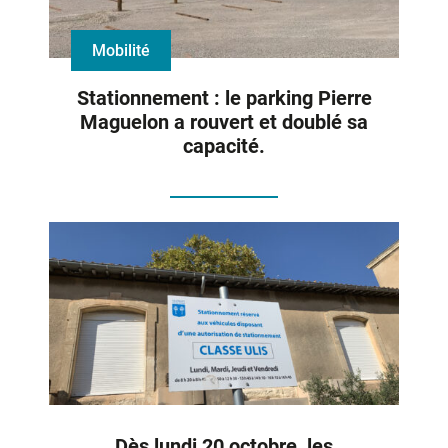
Mobilité
Stationnement : le parking Pierre
Maguelon a rouvert et doublé sa
capacité.
Dès lundi 20 octobre, les