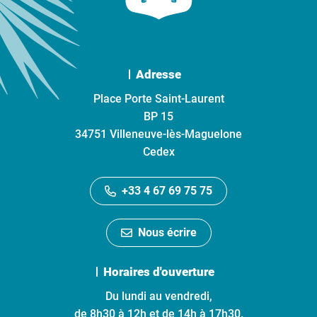
Adresse
Place Porte Saint-Laurent
BP 15
34751 Villeneuve-lès-Maguelone
Cedex
+33 4 67 69 75 75
Nous écrire
Horaires d'ouverture
Du lundi au vendredi,
de 8h30 à 12h et de 14h à 17h30.