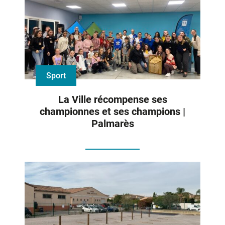
Sport
La Ville récompense ses
championnes et ses champions |
Palmarès