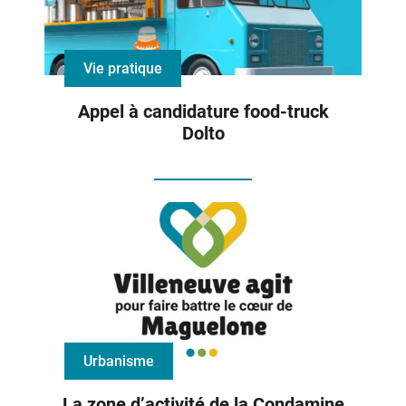
Vie pratique
Appel à candidature food-truck
Dolto
Urbanisme
La zone d’activité de la Condamine