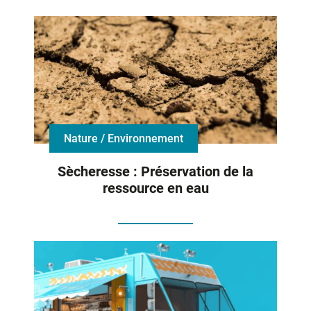
Nature / Environnement
Sècheresse : Préservation de la
ressource en eau