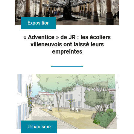
Exposition
« Adventice » de JR : les écoliers
villeneuvois ont laissé leurs
empreintes
Urbanisme