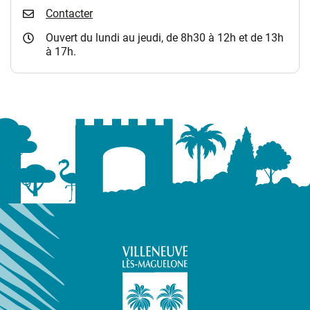
Contacter
Ouvert du lundi au jeudi, de 8h30 à 12h et de 13h
à 17h.