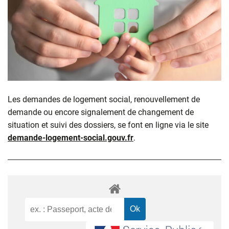
Les demandes de logement social, renouvellement de
demande ou encore signalement de changement de
situation et suivi des dossiers, se font en ligne via le site
demande-logement-social.gouv.fr
.