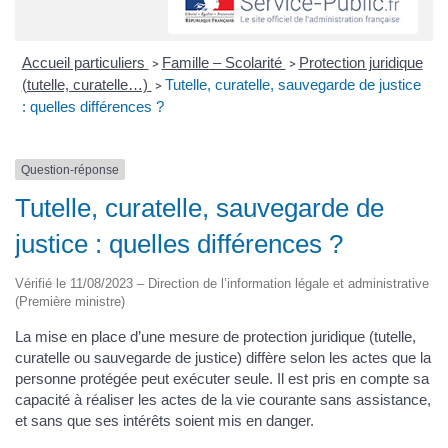
Accueil particuliers
Famille – Scolarité
Protection juridique
>
>
(tutelle, curatelle…)
Tutelle, curatelle, sauvegarde de justice
>
: quelles différences ?
Question-réponse
Tutelle, curatelle, sauvegarde de
justice : quelles différences ?
Vérifié le 11/08/2023 – Direction de l’information légale et administrative
(Première ministre)
La mise en place d’une mesure de protection juridique (tutelle,
curatelle ou sauvegarde de justice) diffère selon les actes que la
personne protégée peut exécuter seule. Il est pris en compte sa
capacité à réaliser les actes de la vie courante sans assistance,
et sans que ses intérêts soient mis en danger.