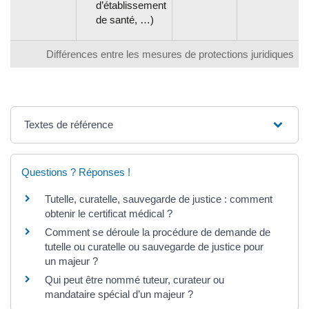
d’établissement
de santé, …)
Différences entre les mesures de protections juridiques
Textes de référence
Questions ? Réponses !
Tutelle, curatelle, sauvegarde de justice : comment
obtenir le certificat médical ?
Comment se déroule la procédure de demande de
tutelle ou curatelle ou sauvegarde de justice pour
un majeur ?
Qui peut être nommé tuteur, curateur ou
mandataire spécial d’un majeur ?