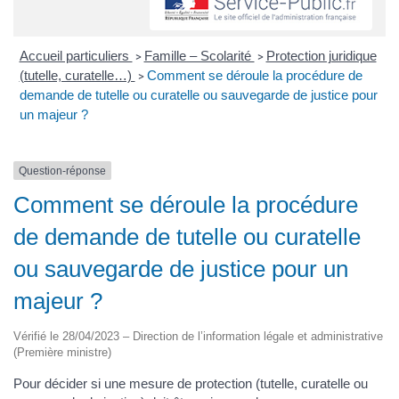
Accueil particuliers
Famille – Scolarité
Protection juridique
>
>
(tutelle, curatelle…)
Comment se déroule la procédure de
>
demande de tutelle ou curatelle ou sauvegarde de justice pour
un majeur ?
Question-réponse
Comment se déroule la procédure
de demande de tutelle ou curatelle
ou sauvegarde de justice pour un
majeur ?
Vérifié le 28/04/2023 – Direction de l’information légale et administrative
(Première ministre)
Pour décider si une mesure de protection (tutelle, curatelle ou