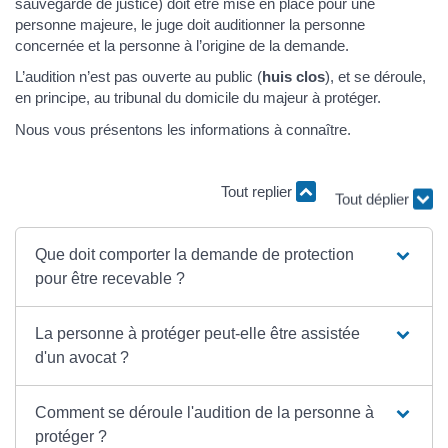
sauvegarde de justice) doit être mise en place pour une
personne majeure, le juge doit auditionner la personne
concernée et la personne à l’origine de la demande.
L’audition n’est pas ouverte au public (
huis clos
), et se déroule,
en principe, au tribunal du domicile du majeur à protéger.
Nous vous présentons les informations à connaître.
Tout replier
Tout déplier
Que doit comporter la demande de protection
pour être recevable ?
La personne à protéger peut-elle être assistée
d'un avocat ?
Comment se déroule l'audition de la personne à
protéger ?