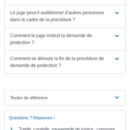
Le juge peut-il auditionner d'autres personnes
dans le cadre de la procédure ?
Comment le juge instruit la demande de
protection ?
Comment se déroule la fin de la procédure de
demande de protection ?
Textes de référence
Questions ? Réponses !
Tutelle, curatelle, sauvegarde de justice : comment