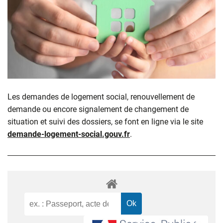
Les demandes de logement social, renouvellement de
demande ou encore signalement de changement de
situation et suivi des dossiers, se font en ligne via le site
demande-logement-social.gouv.fr
.