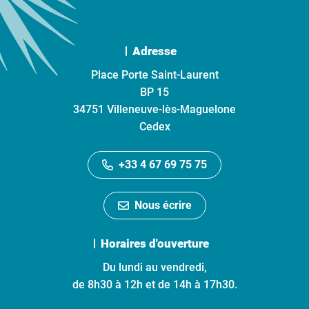
Adresse
Place Porte Saint-Laurent
BP 15
34751 Villeneuve-lès-Maguelone
Cedex
+33 4 67 69 75 75
Nous écrire
Horaires d'ouverture
Du lundi au vendredi,
de 8h30 à 12h et de 14h à 17h30.