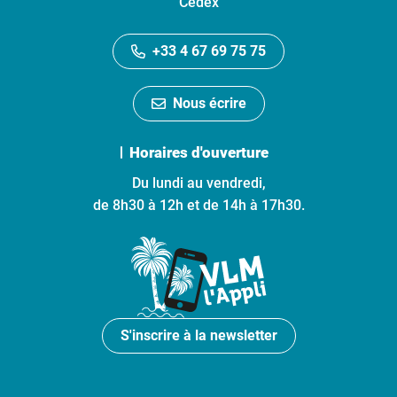
Cedex
+33 4 67 69 75 75
Nous écrire
Horaires d'ouverture
Du lundi au vendredi,
de 8h30 à 12h et de 14h à 17h30.
S'inscrire à la newsletter