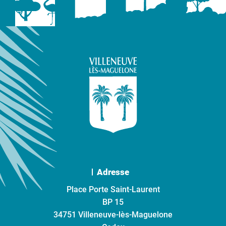
Adresse
Place Porte Saint-Laurent
BP 15
34751 Villeneuve-lès-Maguelone