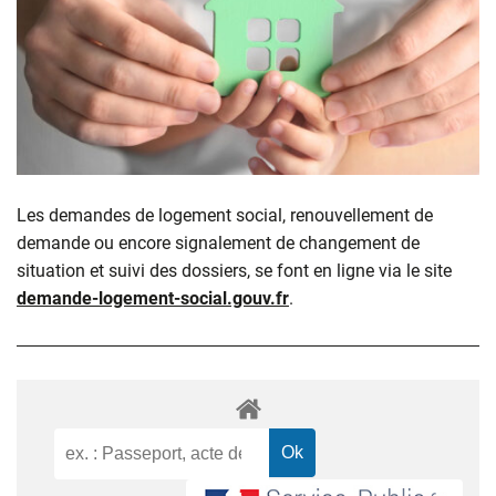
Les demandes de logement social, renouvellement de
demande ou encore signalement de changement de
situation et suivi des dossiers, se font en ligne via le site
demande-logement-social.gouv.fr
.