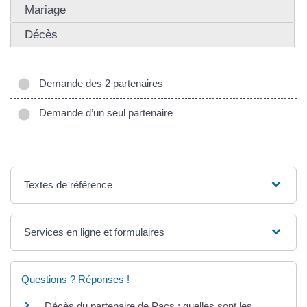
Mariage
Décès
Demande des 2 partenaires
Demande d’un seul partenaire
Textes de référence
Services en ligne et formulaires
Questions ? Réponses !
Décès du partenaire de Pacs : quelles sont les