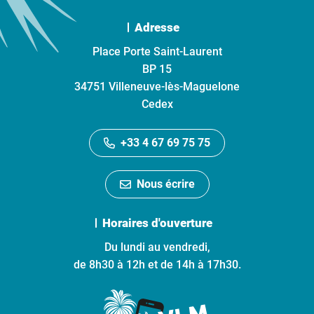
Adresse
Place Porte Saint-Laurent
BP 15
34751 Villeneuve-lès-Maguelone
Cedex
+33 4 67 69 75 75
Nous écrire
Horaires d'ouverture
Du lundi au vendredi,
de 8h30 à 12h et de 14h à 17h30.