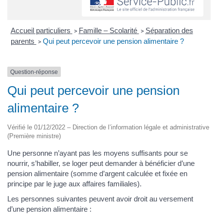
Accueil particuliers
Famille – Scolarité
Séparation des
>
>
parents
Qui peut percevoir une pension alimentaire ?
>
Question-réponse
Qui peut percevoir une pension
alimentaire ?
Vérifié le 01/12/2022 – Direction de l’information légale et administrative
(Première ministre)
Une personne n’ayant pas les moyens suffisants pour se
nourrir, s’habiller, se loger peut demander à bénéficier d’une
pension alimentaire (somme d’argent calculée et fixée en
principe par le juge aux affaires familiales).
Les personnes suivantes peuvent avoir droit au versement
d’une pension alimentaire :