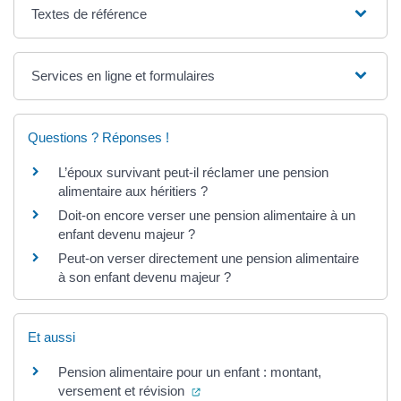
Textes de référence
Services en ligne et formulaires
Questions ? Réponses !
L’époux survivant peut-il réclamer une pension
alimentaire aux héritiers ?
Doit-on encore verser une pension alimentaire à un
enfant devenu majeur ?
Peut-on verser directement une pension alimentaire
à son enfant devenu majeur ?
Et aussi
Pension alimentaire pour un enfant : montant,
(ouverture dans un nouvel onglet)
versement et révision