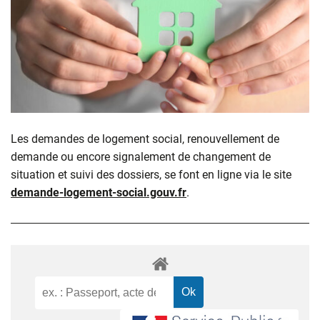
Les demandes de logement social, renouvellement de
demande ou encore signalement de changement de
situation et suivi des dossiers, se font en ligne via le site
demande-logement-social.gouv.fr
.