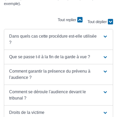
exemple).
Tout replier
Tout déplier
Dans quels cas cette procédure est-elle utilisée
?
Que se passe t-il à la fin de la garde à vue ?
Comment garantir la présence du prévenu à
l'audience ?
Comment se déroule l'audience devant le
tribunal ?
Droits de la victime