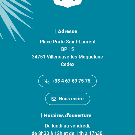
Adresse
Place Porte Saint-Laurent
BP 15
34751 Villeneuve-lès-Maguelone
Cedex
+33 4 67 69 75 75
Nous écrire
Horaires d'ouverture
Du lundi au vendredi,
de 8h30 à 12h et de 14h à 17h30.