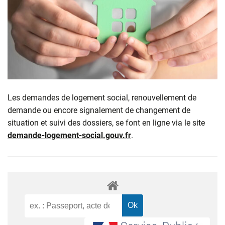
Les demandes de logement social, renouvellement de
demande ou encore signalement de changement de
situation et suivi des dossiers, se font en ligne via le site
demande-logement-social.gouv.fr
.