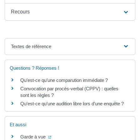
Recours
Textes de référence
Questions ? Réponses !
Qu’est-ce qu’une comparution immédiate ?
Convocation par procès-verbal (CPPV) : quelles
sont les règles ?
Qu’est-ce qu’une audition libre lors d’une enquête ?
Et aussi
(ouverture dans un nouvel onglet)
Garde à vue