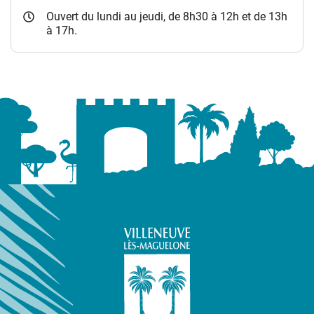
Ouvert du lundi au jeudi, de 8h30 à 12h et de 13h
à 17h.