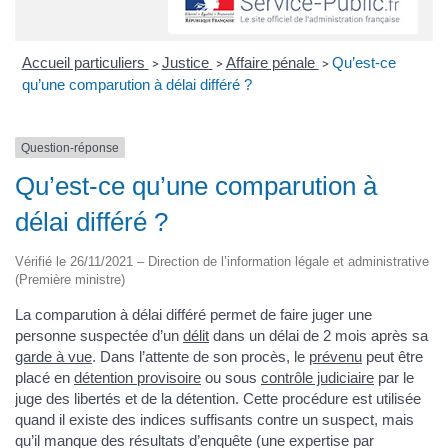
Accueil particuliers
Justice
Affaire pénale
Qu’est-ce
>
>
>
qu’une comparution à délai différé ?
Question-réponse
Qu’est-ce qu’une comparution à
délai différé ?
Vérifié le 26/11/2021 – Direction de l’information légale et administrative
(Première ministre)
La comparution à délai différé permet de faire juger une
personne suspectée d’un
délit
dans un délai de 2 mois après sa
garde à vue
. Dans l’attente de son procès, le
prévenu
peut être
placé en
détention provisoire
ou sous
contrôle judiciaire
par le
juge des libertés et de la détention. Cette procédure est utilisée
quand il existe des indices suffisants contre un suspect, mais
qu’il manque des résultats d’enquête (une expertise par