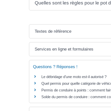
Quelles sont les règles pour le po
Textes de référence
Services en ligne et formulaires
Questions ? Réponses !
Le débridage d’une moto est-il autorisé ?
Quel permis pour quelle catégorie de véhic
Permis de conduire à points : comment fair
Solde du permis de conduire : comment co