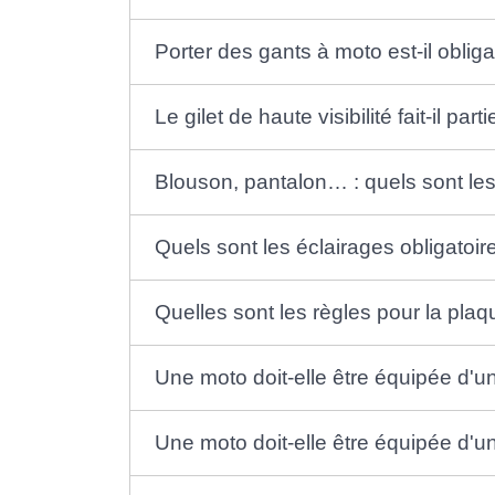
Porter des gants à moto est-il obliga
Le gilet de haute visibilité fait-il p
Blouson, pantalon… : quels sont l
Quels sont les éclairages obligatoi
Quelles sont les règles pour la pla
Une moto doit-elle être équipée d'un 
Une moto doit-elle être équipée d'u