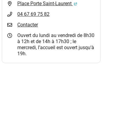
(ouverture dans un nouvel o
Place Porte Saint-Laurent
04 67 69 75 82
Contacter
Ouvert du lundi au vendredi de 8h30
à 12h et de 14h à 17h30 ; le
mercredi, l’accueil est ouvert jusqu’à
19h.