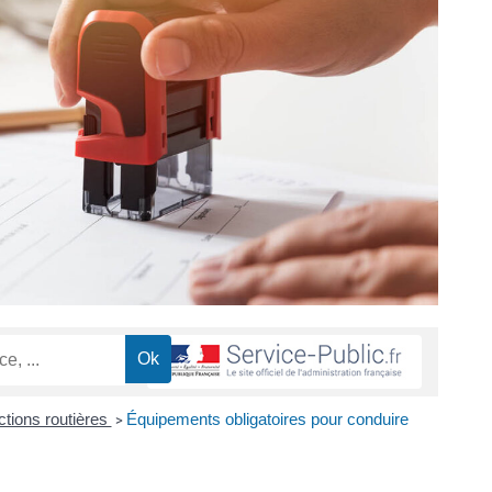
actions routières
Équipements obligatoires pour conduire
>