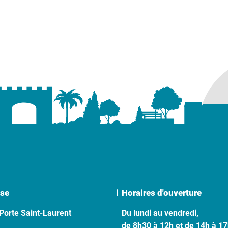
se
Horaires d'ouverture
Porte Saint-Laurent
Du lundi au vendredi,
de 8h30 à 12h et de 14h à 1