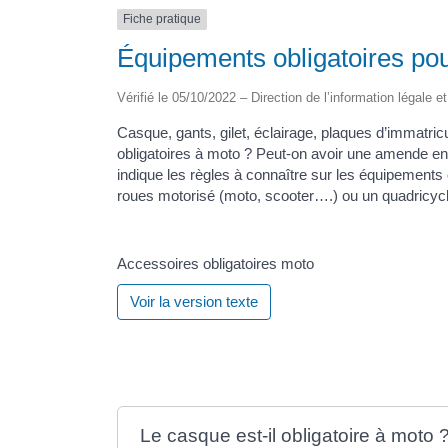
Fiche pratique
Équipements obligatoires po
Vérifié le 05/10/2022 – Direction de l’information légale e
Casque, gants, gilet, éclairage, plaques d’immatric
obligatoires à moto ? Peut-on avoir une amende en
indique les règles à connaître sur les équipements 
roues motorisé (moto, scooter….) ou un quadricycl
Accessoires obligatoires moto
Voir la version texte
Le casque est-il obligatoire à moto 