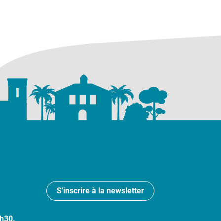
S'inscrire à la newsletter
7h30.