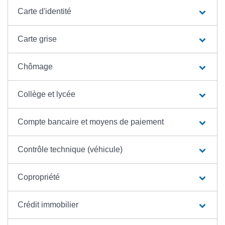
Carte d'identité
Carte grise
Chômage
Collège et lycée
Compte bancaire et moyens de paiement
Contrôle technique (véhicule)
Copropriété
Crédit immobilier