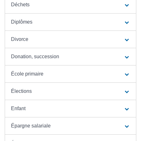
Déchets
Diplômes
Divorce
Donation, succession
École primaire
Élections
Enfant
Épargne salariale