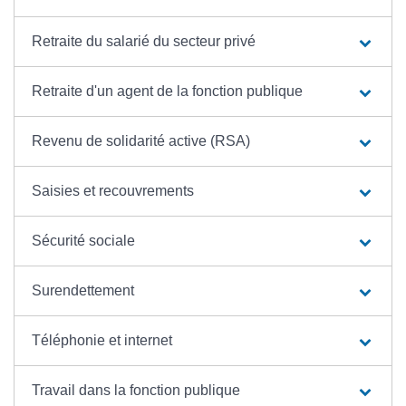
Retraite du salarié du secteur privé
Retraite d'un agent de la fonction publique
Revenu de solidarité active (RSA)
Saisies et recouvrements
Sécurité sociale
Surendettement
Téléphonie et internet
Travail dans la fonction publique