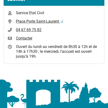
Service Etat Civil
(ouverture dans un nouvel 
Place Porte Saint-Laurent
04 67 69 75 82
Contacter
Ouvert du lundi au vendredi de 8h30 à 12h et de
14h à 17h30 ; le mercredi, l’accueil est ouvert
jusqu’à 19h.