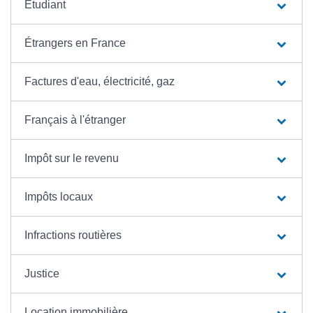
Étudiant
Étrangers en France
Factures d'eau, électricité, gaz
Français à l'étranger
Impôt sur le revenu
Impôts locaux
Infractions routières
Justice
Location immobilière