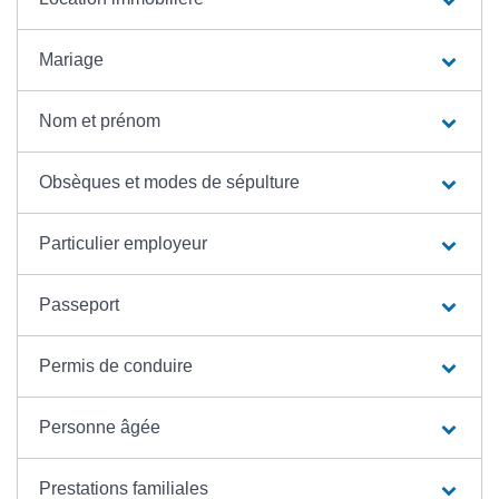
Mariage
Nom et prénom
Obsèques et modes de sépulture
Particulier employeur
Passeport
Permis de conduire
Personne âgée
Prestations familiales