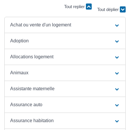
Tout replier
Tout déplier
Achat ou vente d'un logement
Adoption
Allocations logement
Animaux
Assistante maternelle
Assurance auto
Assurance habitation