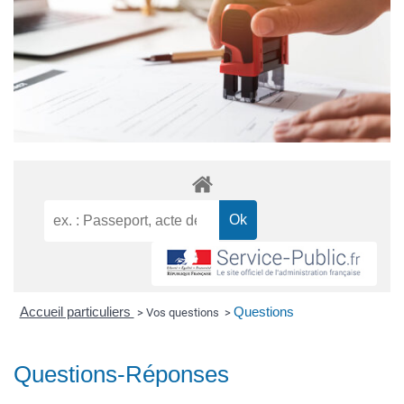
Accueil particuliers
Questions
>
Vos questions
>
Questions-Réponses