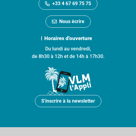
+33 4 67 69 75 75
Nous écrire
Horaires d'ouverture
Du lundi au vendredi,
de 8h30 à 12h et de 14h à 17h30.
S'inscrire à la newsletter