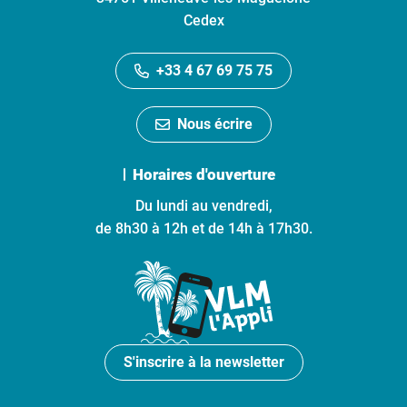
Cedex
+33 4 67 69 75 75
Nous écrire
Horaires d'ouverture
Du lundi au vendredi,
de 8h30 à 12h et de 14h à 17h30.
S'inscrire à la newsletter