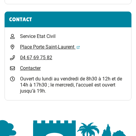
CONTACT
Service Etat Civil
(ouverture dans un nouvel 
Place Porte Saint-Laurent
04 67 69 75 82
Contacter
Ouvert du lundi au vendredi de 8h30 à 12h et de
14h à 17h30 ; le mercredi, l’accueil est ouvert
jusqu’à 19h.