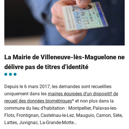
La Mairie de Villeneuve-lès-Maguelone ne
délivre pas de titres d’identité
Depuis le 6 mars 2017, les demandes sont recueillies
uniquement dans les
mairies équipées d’un dispositif de
recueil des données biométriques
* et non plus dans la
commune du lieu d’habitation : Montpellier, Palavas-les-
Flots, Frontignan, Castelnau-le-Lez, Mauguio, Carnon, Sète,
Lattes, Juvignac, La-Grande-Motte…