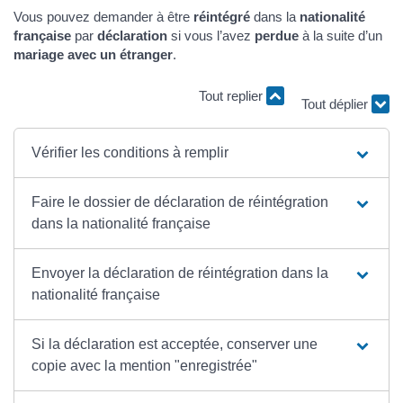
Vous pouvez demander à être
réintégré
dans la
nationalité
française
par
déclaration
si vous l’avez
perdue
à la suite d’un
mariage avec un étranger
.
Tout replier
Tout déplier
Vérifier les conditions à remplir
Faire le dossier de déclaration de réintégration
dans la nationalité française
Envoyer la déclaration de réintégration dans la
nationalité française
Si la déclaration est acceptée, conserver une
copie avec la mention "enregistrée"