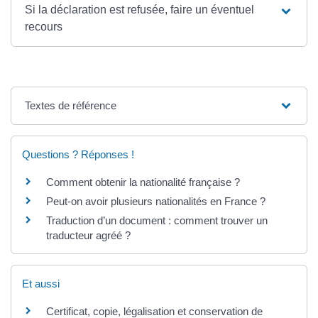
Si la déclaration est refusée, faire un éventuel
recours
Textes de référence
Questions ? Réponses !
Comment obtenir la nationalité française ?
Peut-on avoir plusieurs nationalités en France ?
Traduction d’un document : comment trouver un
traducteur agréé ?
Et aussi
Certificat, copie, légalisation et conservation de