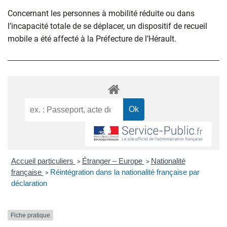
Concernant les personnes à mobilité réduite ou dans
l’incapacité totale de se déplacer, un dispositif de recueil
mobile a été affecté à la Préfecture de l’Hérault.
Accueil particuliers
Étranger – Europe
Nationalité
>
>
française
Réintégration dans la nationalité française par
>
déclaration
Fiche pratique