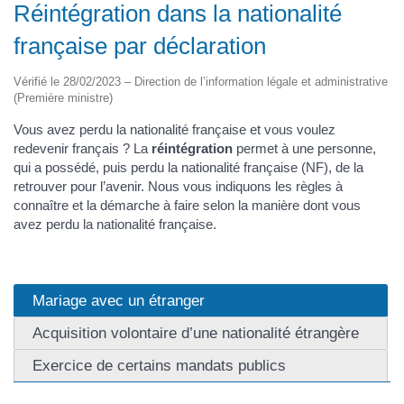
Réintégration dans la nationalité
française par déclaration
Vérifié le 28/02/2023 – Direction de l’information légale et administrative
(Première ministre)
Vous avez perdu la nationalité française et vous voulez
redevenir français ? La
réintégration
permet à une personne,
qui a possédé, puis perdu la nationalité française (NF), de la
retrouver pour l’avenir. Nous vous indiquons les règles à
connaître et la démarche à faire selon la manière dont vous
avez perdu la nationalité française.
Mariage avec un étranger
Acquisition volontaire d’une nationalité étrangère
Exercice de certains mandats publics