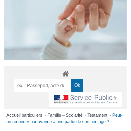
Accueil particuliers
Famille – Scolarité
Testament
Peut-
>
>
>
on renoncer par avance à une partie de son héritage ?