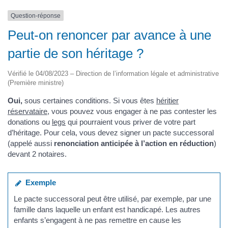
Question-réponse
Peut-on renoncer par avance à une
partie de son héritage ?
Vérifié le 04/08/2023 – Direction de l’information légale et administrative
(Première ministre)
Oui,
sous certaines conditions. Si vous êtes
héritier
réservataire
, vous pouvez vous engager à ne pas contester les
donations ou
legs
qui pourraient vous priver de votre part
d’héritage. Pour cela, vous devez signer un pacte successoral
(appelé aussi
renonciation anticipée à l’action en réduction
)
devant 2 notaires.
Exemple
Le pacte successoral peut être utilisé, par exemple, par une
famille dans laquelle un enfant est handicapé. Les autres
enfants s’engagent à ne pas remettre en cause les