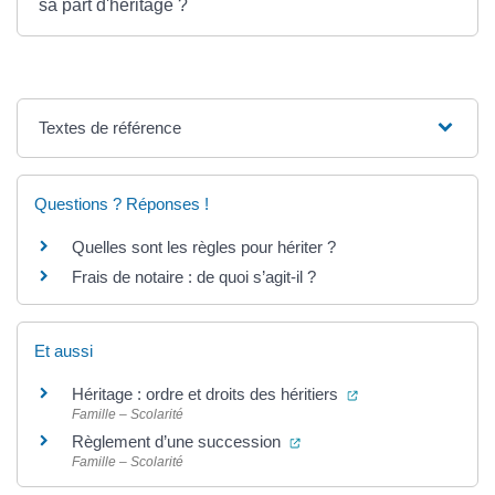
sa part d'héritage ?
Textes de référence
Questions ? Réponses !
Quelles sont les règles pour hériter ?
Frais de notaire : de quoi s’agit-il ?
Et aussi
(ouverture dans un
Héritage : ordre et droits des héritiers
Famille – Scolarité
(ouverture dans un nouvel 
Règlement d’une succession
Famille – Scolarité