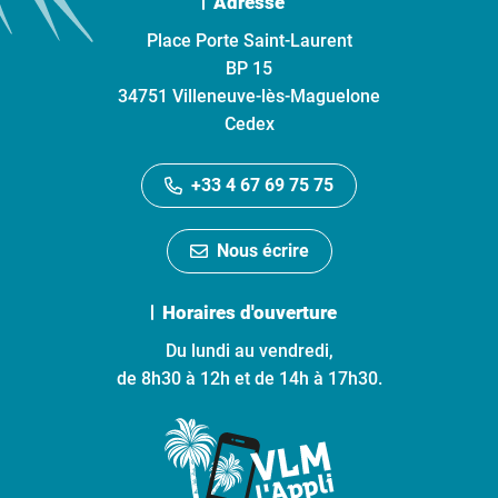
Adresse
Place Porte Saint-Laurent
BP 15
34751 Villeneuve-lès-Maguelone
Cedex
+33 4 67 69 75 75
Nous écrire
Horaires d'ouverture
Du lundi au vendredi,
de 8h30 à 12h et de 14h à 17h30.