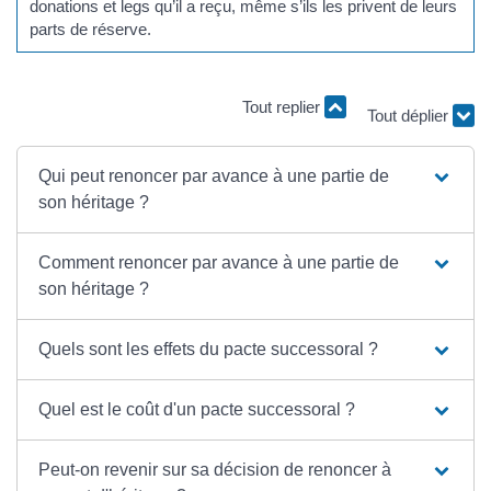
donations et legs qu’il a reçu, même s’ils les privent de leurs
parts de réserve.
Tout replier
Tout déplier
Qui peut renoncer par avance à une partie de
son héritage ?
Comment renoncer par avance à une partie de
son héritage ?
Quels sont les effets du pacte successoral ?
Quel est le coût d'un pacte successoral ?
Peut-on revenir sur sa décision de renoncer à