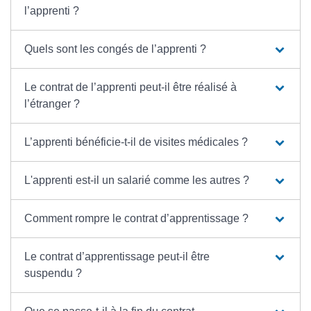
l’apprenti ?
Quels sont les congés de l’apprenti ?
Le contrat de l’apprenti peut-il être réalisé à
l’étranger ?
L’apprenti bénéficie-t-il de visites médicales ?
L'apprenti est-il un salarié comme les autres ?
Comment rompre le contrat d’apprentissage ?
Le contrat d’apprentissage peut-il être
suspendu ?