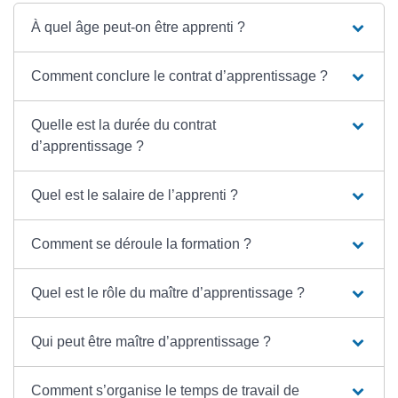
À quel âge peut-on être apprenti ?
Comment conclure le contrat d’apprentissage ?
Quelle est la durée du contrat
d’apprentissage ?
Quel est le salaire de l’apprenti ?
Comment se déroule la formation ?
Quel est le rôle du maître d’apprentissage ?
Qui peut être maître d’apprentissage ?
Comment s’organise le temps de travail de