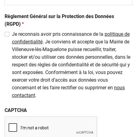
Règlement Général sur la Protection des Données
(obligatoire)
(RGPD)
*
Je reconnais avoir pris connaissance de la
politique de
confidentialité
. Je conviens et accepte que la Mairie de
Villeneuve-lès-Maguelone puisse recueillir, traiter,
stocker et/ou utiliser ces données personnelles, dans le
respect des règles de confidentialité et de sécurité qui y
sont exposées. Conformément à la loi, vous pouvez
exercer votre droit d’accès aux données vous
concernant et les faire rectifier ou supprimer en
nous
contactant
.
CAPTCHA