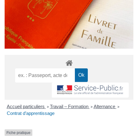
Accueil particuliers
Travail – Formation
Alternance
>
>
>
Contrat d’apprentissage
Fiche pratique