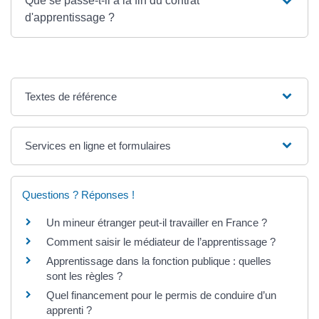
Que se passe-t-il à la fin du contrat
d'apprentissage ?
Textes de référence
Services en ligne et formulaires
Questions ? Réponses !
Un mineur étranger peut-il travailler en France ?
Comment saisir le médiateur de l’apprentissage ?
Apprentissage dans la fonction publique : quelles
sont les règles ?
Quel financement pour le permis de conduire d’un
apprenti ?