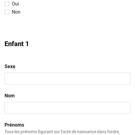
Oui
Non
Enfant 1
Sexe
Nom
Prénoms
Tous les prénoms figurant sur l’acte de naissance dans l’ordre,