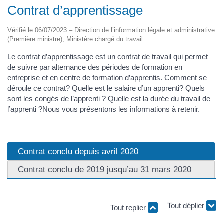
Contrat d’apprentissage
Vérifié le 06/07/2023 – Direction de l’information légale et administrative
(Première ministre), Ministère chargé du travail
Le contrat d’apprentissage est un contrat de travail qui permet
de suivre par alternance des périodes de formation en
entreprise et en centre de formation d’apprentis. Comment se
déroule ce contrat? Quelle est le salaire d’un apprenti? Quels
sont les congés de l’apprenti ? Quelle est la durée du travail de
l’apprenti ?Nous vous présentons les informations à retenir.
Contrat conclu depuis avril 2020
Contrat conclu de 2019 jusqu’au 31 mars 2020
Tout replier
Tout déplier