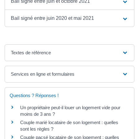
Bail signé entre juin et octobre 2021
Bail signé entre juin 2020 et mai 2021
Textes de référence
Services en ligne et formulaires
Questions ? Réponses !
Un propriétaire peut-il louer un logement vide pour
moins de 3 ans ?
Couple marié locataire de son logement : quelles
sont les règles ?
Couple pacsé locataire de son logement : quelles