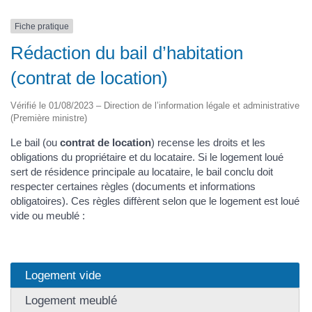
Fiche pratique
Rédaction du bail d’habitation
(contrat de location)
Vérifié le 01/08/2023 – Direction de l’information légale et administrative
(Première ministre)
Le bail (ou
contrat de location
) recense les droits et les
obligations du propriétaire et du locataire. Si le logement loué
sert de résidence principale au locataire, le bail conclu doit
respecter certaines règles (documents et informations
obligatoires). Ces règles diffèrent selon que le logement est loué
vide ou meublé :
Logement vide
Logement meublé