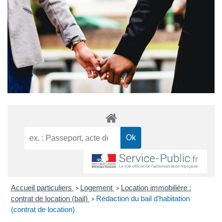
Accueil particuliers
Logement
Location immobilière :
>
>
contrat de location (bail)
Rédaction du bail d’habitation
>
(contrat de location)