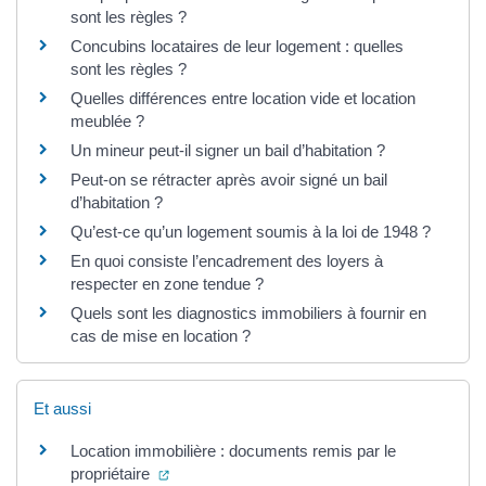
sont les règles ?
Concubins locataires de leur logement : quelles
sont les règles ?
Quelles différences entre location vide et location
meublée ?
Un mineur peut-il signer un bail d’habitation ?
Peut-on se rétracter après avoir signé un bail
d’habitation ?
Qu’est-ce qu’un logement soumis à la loi de 1948 ?
En quoi consiste l’encadrement des loyers à
respecter en zone tendue ?
Quels sont les diagnostics immobiliers à fournir en
cas de mise en location ?
Et aussi
Location immobilière : documents remis par le
(ouverture dans un nouvel onglet)
propriétaire