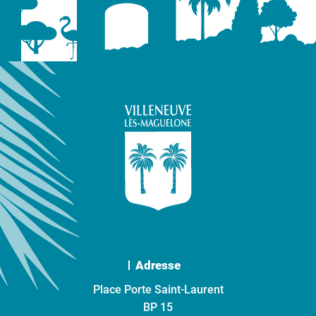
Adresse
Place Porte Saint-Laurent
BP 15