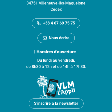
34751 Villeneuve-lès-Maguelone
Cedex
+33 4 67 69 75 75
Nous écrire
Horaires d'ouverture
Du lundi au vendredi,
de 8h30 à 12h et de 14h à 17h30.
S'inscrire à la newsletter