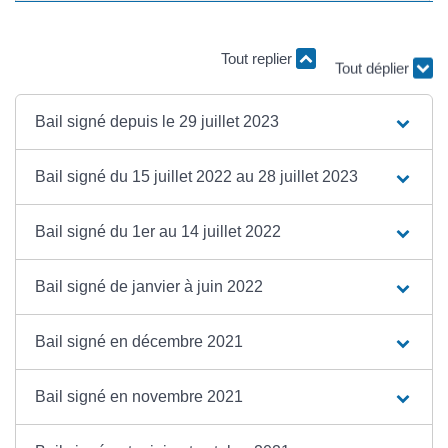
Tout replier
Tout déplier
Bail signé depuis le 29 juillet 2023
Bail signé du 15 juillet 2022 au 28 juillet 2023
Bail signé du 1er au 14 juillet 2022
Bail signé de janvier à juin 2022
Bail signé en décembre 2021
Bail signé en novembre 2021