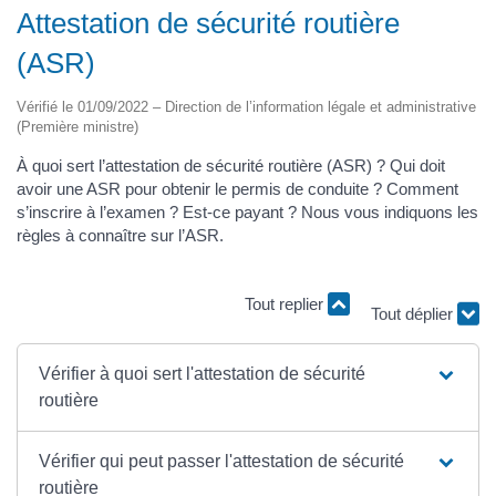
Attestation de sécurité routière
(ASR)
Vérifié le 01/09/2022 – Direction de l’information légale et administrative
(Première ministre)
À quoi sert l’attestation de sécurité routière (ASR) ? Qui doit
avoir une ASR pour obtenir le permis de conduite ? Comment
s’inscrire à l’examen ? Est-ce payant ? Nous vous indiquons les
règles à connaître sur l’ASR.
Tout replier
Tout déplier
Vérifier à quoi sert l'attestation de sécurité
routière
Vérifier qui peut passer l'attestation de sécurité
routière