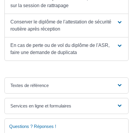
sur la session de rattrapage
Conserver le diplôme de l'attestation de sécurité
routière après réception
En cas de perte ou de vol du diplôme de l'ASR,
faire une demande de duplicata
Textes de référence
Services en ligne et formulaires
Questions ? Réponses !