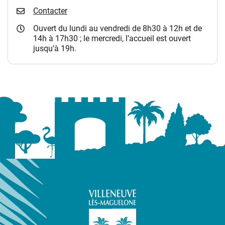
Contacter
Ouvert du lundi au vendredi de 8h30 à 12h et de
14h à 17h30 ; le mercredi, l’accueil est ouvert
jusqu’à 19h.