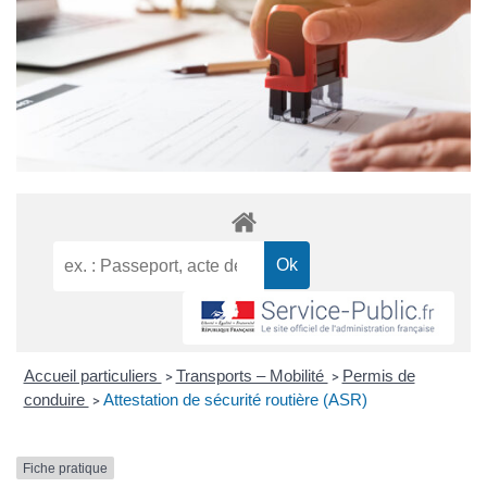
Accueil particuliers
Transports – Mobilité
Permis de
>
>
conduire
Attestation de sécurité routière (ASR)
>
Fiche pratique