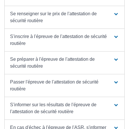
Se renseigner sur le prix de l'attestation de
sécurité routière
S'inscrire à l'épreuve de l'attestation de sécurité
routière
Se préparer à l'épreuve de l'attestation de
sécurité routière
Passer l'épreuve de l'attestation de sécurité
routière
S'informer sur les résultats de l'épreuve de
l'attestation de sécurité routière
En cas d'échec à l'épreuve de l'ASR, s'informer