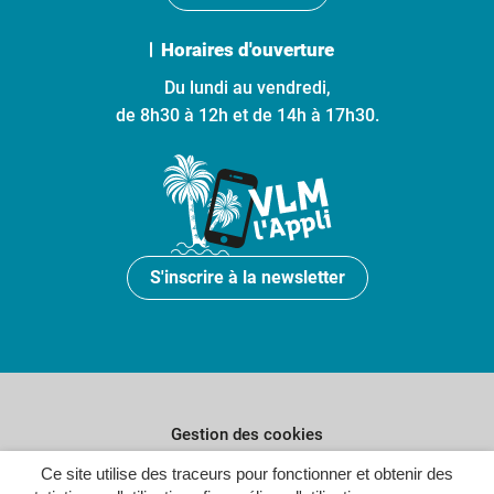
Horaires d'ouverture
Du lundi au vendredi,
de 8h30 à 12h et de 14h à 17h30.
S'inscrire à la newsletter
Gestion des cookies
Plan du site
Ce site utilise des traceurs pour fonctionner et obtenir des