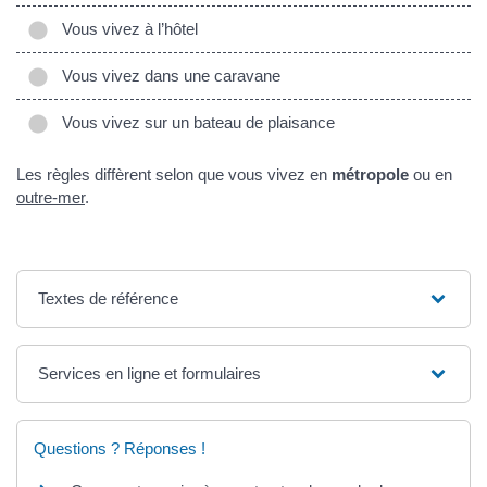
Vous vivez à l’hôtel
Vous vivez dans une caravane
Vous vivez sur un bateau de plaisance
Les règles diffèrent selon que vous vivez en
métropole
ou en
outre-mer
.
Textes de référence
Services en ligne et formulaires
Questions ? Réponses !