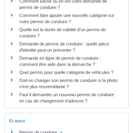
Comment savoir où en est votre demande de
permis de conduire ?
Comment faire ajouter une nouvelle catégorie sur
votre permis de conduire ?
Quelle est la durée de validité d’un permis de
conduire ?
Demande de permis de conduire : quelle pièce
d’identité peut-on présenter ?
Demande en ligne de permis de conduire :
comment être aidé dans la démarche ?
Quel permis pour quelle catégorie de véhicules ?
Doit-on changer son permis de conduire si la photo
n’est plus ressemblante ?
Faut-il demander un nouveau permis de conduire
en cas de changement d’adresse ?
Et aussi
(ouverture dans un nouvel onglet)
Permis de conduire