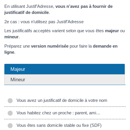
En utilisant Justif’Adresse,
vous n’avez pas à fournir de
justificatif de domicile
.
2e cas : vous n’utilisez pas Justif’Adresse
Les justificatifs acceptés varient selon que vous êtes
majeur
ou
mineur
.
Préparez une
version numérisée
pour faire la
demande en
ligne
.
Majeur
Mineur
Vous avez un justificatif de domicile à votre nom
Vous habitez chez un proche : parent, ami…
Vous êtes sans domicile stable ou fixe (SDF)