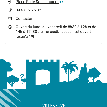
(ouverture dans un nouvel 
Place Porte Saint-Laurent
04 67 69 75 82
Contacter
Ouvert du lundi au vendredi de 8h30 à 12h et de
14h à 17h30 ; le mercredi, l’accueil est ouvert
jusqu’à 19h.