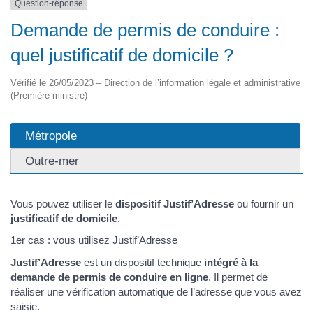
Question-réponse
Demande de permis de conduire :
quel justificatif de domicile ?
Vérifié le 26/05/2023 – Direction de l’information légale et administrative
(Première ministre)
Métropole
Outre-mer
Vous pouvez utiliser le
dispositif Justif’Adresse
ou fournir un
justificatif de domicile
.
1er cas : vous utilisez Justif’Adresse
Justif’Adresse
est un dispositif technique
intégré à la
demande de permis de conduire en ligne
. Il permet de
réaliser une vérification automatique de l’adresse que vous avez
saisie.