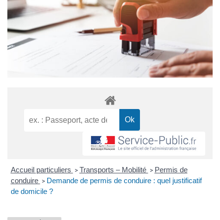
Accueil particuliers
Transports – Mobilité
Permis de
>
>
conduire
Demande de permis de conduire : quel justificatif
>
de domicile ?