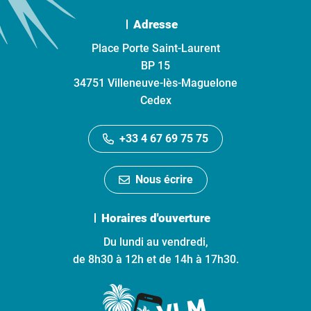
Adresse
Place Porte Saint-Laurent
BP 15
34751 Villeneuve-lès-Maguelone
Cedex
+33 4 67 69 75 75
Nous écrire
Horaires d'ouverture
Du lundi au vendredi,
de 8h30 à 12h et de 14h à 17h30.