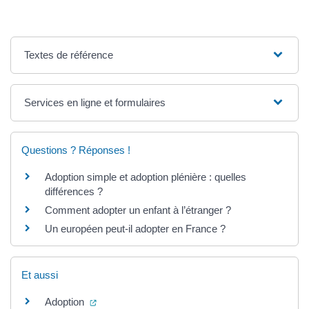
Textes de référence
Services en ligne et formulaires
Questions ? Réponses !
Adoption simple et adoption plénière : quelles
différences ?
Comment adopter un enfant à l’étranger ?
Un européen peut-il adopter en France ?
Et aussi
(ouverture dans un nouvel onglet)
Adoption