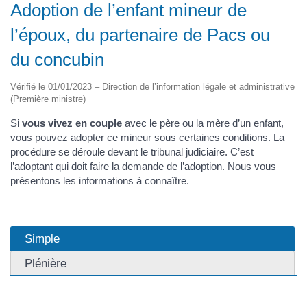
Adoption de l’enfant mineur de
l’époux, du partenaire de Pacs ou
du concubin
Vérifié le 01/01/2023 – Direction de l’information légale et administrative
(Première ministre)
Si
vous vivez en couple
avec le père ou la mère d’un enfant,
vous pouvez adopter ce mineur sous certaines conditions. La
procédure se déroule devant le tribunal judiciaire. C’est
l’adoptant qui doit faire la demande de l’adoption. Nous vous
présentons les informations à connaître.
Simple
Plénière