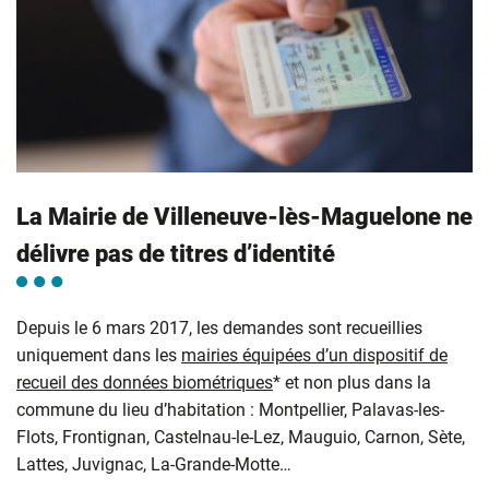
La Mairie de Villeneuve-lès-Maguelone ne
délivre pas de titres d’identité
Depuis le 6 mars 2017, les demandes sont recueillies
uniquement dans les
mairies équipées d’un dispositif de
recueil des données biométriques
* et non plus dans la
commune du lieu d’habitation : Montpellier, Palavas-les-
Flots, Frontignan, Castelnau-le-Lez, Mauguio, Carnon, Sète,
Lattes, Juvignac, La-Grande-Motte…