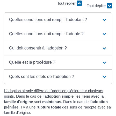
Tout replier
Tout déplier
Quelles conditions doit remplir l'adoptant ?
Quelles conditions doit remplir l'adopté ?
Qui doit consentir à l'adoption ?
Quelle est la procédure ?
Quels sont les effets de l'adoption ?
L’adoption simple diffère de l’adoption plénière sur plusieurs
points
. Dans le cas de
l’adoption simple
, les
liens avec la
famille d’origine
sont
maintenus
. Dans le cas de
l’adoption
plénière
, il y a une
rupture totale
des liens de l’adopté avec sa
famille d’origine.