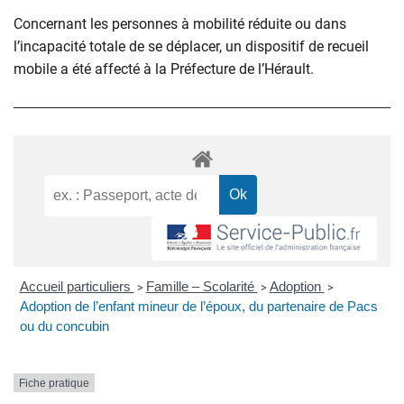
Concernant les personnes à mobilité réduite ou dans
l’incapacité totale de se déplacer, un dispositif de recueil
mobile a été affecté à la Préfecture de l’Hérault.
Accueil particuliers
Famille – Scolarité
Adoption
>
>
>
Adoption de l’enfant mineur de l’époux, du partenaire de Pacs
ou du concubin
Fiche pratique