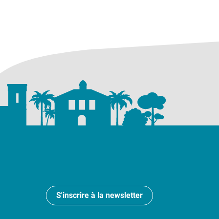
S'inscrire à la newsletter