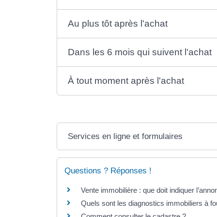
Au plus tôt après l'achat
Dans les 6 mois qui suivent l'achat
À tout moment après l'achat
Services en ligne et formulaires
Questions ? Réponses !
Vente immobilière : que doit indiquer l’anno
Quels sont les diagnostics immobiliers à fo
Comment consulter le cadastre ?