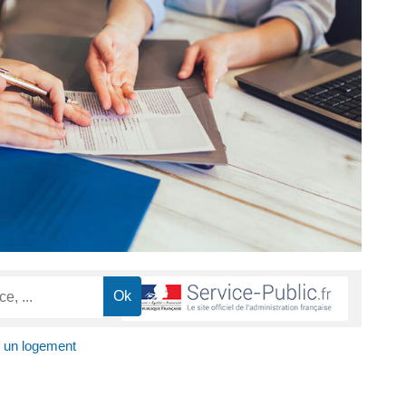
e un logement