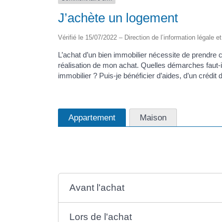
J’achète un logement
Vérifié le 15/07/2022 – Direction de l’information légale e
L’achat d’un bien immobilier nécessite de prendre 
réalisation de mon achat. Quelles démarches faut-il
immobilier ? Puis-je bénéficier d’aides, d’un crédit 
Appartement
Maison
Avant l'achat
Lors de l'achat