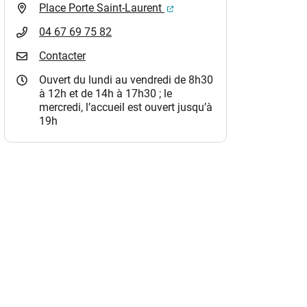
(ouverture dans un nouvel o
Place Porte Saint-Laurent
04 67 69 75 82
Contacter
Ouvert du lundi au vendredi de 8h30
à 12h et de 14h à 17h30 ; le
mercredi, l’accueil est ouvert jusqu’à
19h