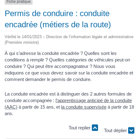
Fiche pratique
Permis de conduire : conduite
encadrée (métiers de la route)
Vérifié le 14/01/2023 – Direction de l’information légale et administrative
(Première ministre)
À qui s’adresse la conduite encadrée ? Quelles sont les
conditions à remplir ? Quelles catégories de véhicules peut-on
conduire ? Qui peut être accompagnateur ? Nous vous
indiquons ce que vous devez savoir sur la conduite encadrée et
comment demander le permis de conduire.
La conduite encadrée est à distinguer des 2 autres formules de
conduite accompagnée :
l’apprentissage anticipé de la conduite
(AAC)
à partir de 15 ans, et
la conduite supervisée
à partir de 18
ans.
Tout déplier
Tout replier