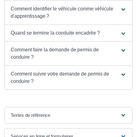
Comment identifier le véhicule comme véhicule
d'apprentissage ?
Quand se termine la conduite encadrée ?
Comment faire la demande de permis de
conduire ?
Comment suivre votre demande de permis de
conduire ?
Textes de référence
Services en ligne et formulaires