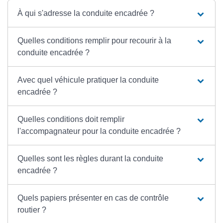
À qui s'adresse la conduite encadrée ?
Quelles conditions remplir pour recourir à la
conduite encadrée ?
Avec quel véhicule pratiquer la conduite
encadrée ?
Quelles conditions doit remplir
l'accompagnateur pour la conduite encadrée ?
Quelles sont les règles durant la conduite
encadrée ?
Quels papiers présenter en cas de contrôle
routier ?