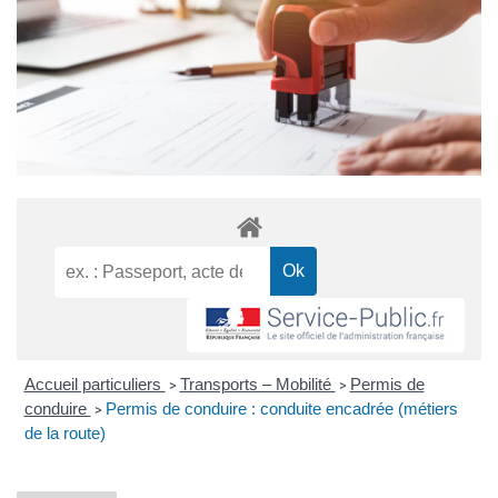
Accueil particuliers
Transports – Mobilité
Permis de
>
>
conduire
Permis de conduire : conduite encadrée (métiers
>
de la route)