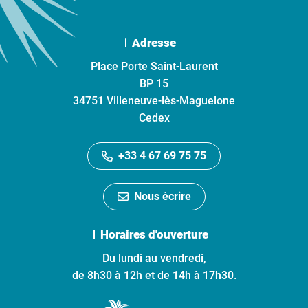
Adresse
Place Porte Saint-Laurent
BP 15
34751 Villeneuve-lès-Maguelone
Cedex
+33 4 67 69 75 75
Nous écrire
Horaires d'ouverture
Du lundi au vendredi,
de 8h30 à 12h et de 14h à 17h30.