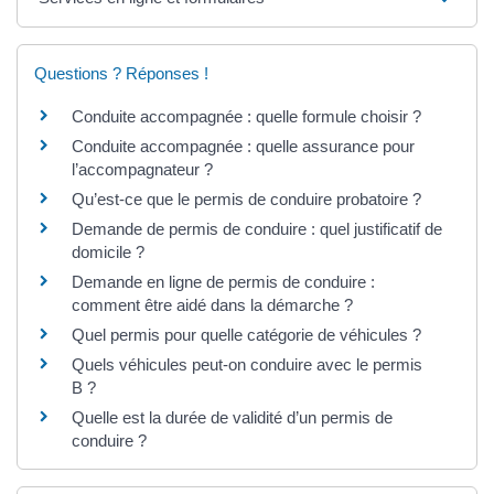
Questions ? Réponses !
Conduite accompagnée : quelle formule choisir ?
Conduite accompagnée : quelle assurance pour
l’accompagnateur ?
Qu’est-ce que le permis de conduire probatoire ?
Demande de permis de conduire : quel justificatif de
domicile ?
Demande en ligne de permis de conduire :
comment être aidé dans la démarche ?
Quel permis pour quelle catégorie de véhicules ?
Quels véhicules peut-on conduire avec le permis
B ?
Quelle est la durée de validité d’un permis de
conduire ?