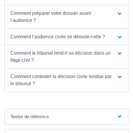
Comment préparer votre dossier avant
l'audience ?
Comment l'audience civile se déroule-t-elle ?
Comment le tribunal rend-il sa décision dans un
litige civil ?
Comment contester la décision civile rendue par
le tribunal ?
Textes de référence