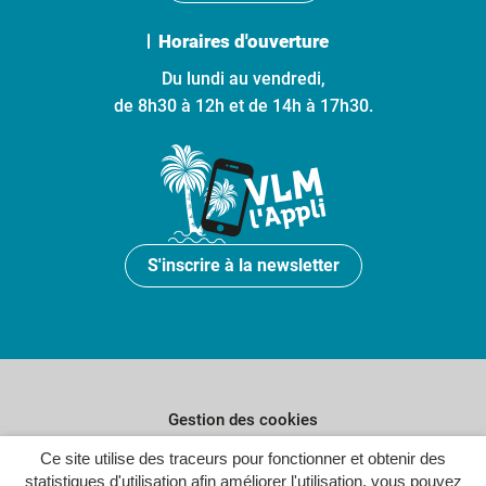
Horaires d'ouverture
Du lundi au vendredi,
de 8h30 à 12h et de 14h à 17h30.
S'inscrire à la newsletter
Gestion des cookies
Ce site utilise des traceurs pour fonctionner et obtenir des
Plan du site
statistiques d'utilisation afin améliorer l'utilisation, vous pouvez