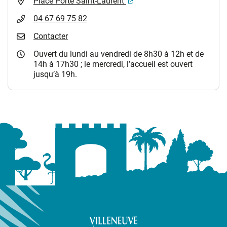
(ouverture dans un nouvel 
Place Porte Saint-Laurent
04 67 69 75 82
Contacter
Ouvert du lundi au vendredi de 8h30 à 12h et de
14h à 17h30 ; le mercredi, l’accueil est ouvert
jusqu’à 19h.