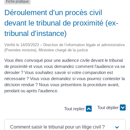
Fiche pratique
Déroulement d’un procès civil
devant le tribunal de proximité (ex-
tribunal d’instance)
Vérifié le 14/03/2023 – Direction de l’information légale et administrative
(Première ministre), Ministère chargé de la justice
Vous êtes convoqué pour une audience civile devant le tribunal
de proximité et vous vous demandez comment l’audience va se
dérouler ? Vous souhaitez savoir si votre comparution est
nécessaire ? Vous vous demandez si vous pourrez contester la
décision rendue ? Nous vous présentons la procédure avant,
pendant ou après l’audience.
Tout replier
Tout déplier
Comment saisir le tribunal pour un litige civil ?