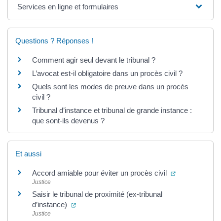
Services en ligne et formulaires
Questions ? Réponses !
Comment agir seul devant le tribunal ?
L’avocat est-il obligatoire dans un procès civil ?
Quels sont les modes de preuve dans un procès
civil ?
Tribunal d’instance et tribunal de grande instance :
que sont-ils devenus ?
Et aussi
(ouverture dan
Accord amiable pour éviter un procès civil
Justice
Saisir le tribunal de proximité (ex-tribunal
(ouverture dans un nouvel onglet)
d’instance)
Justice