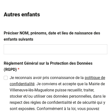
Autres enfants
Préciser NOM, prénoms, date et lieu de naissance des
enfants suivants
Règlement Général sur la Protection des Données
(obligatoire)
(RGPD)
*
Je reconnais avoir pris connaissance de la
politique de
confidentialité
. Je conviens et accepte que la Mairie de
Villeneuve-lès-Maguelone puisse recueillir, traiter,
stocker et/ou utiliser ces données personnelles, dans le
respect des règles de confidentialité et de sécurité qui y
sont exposées. Conformément à la loi, vous pouvez