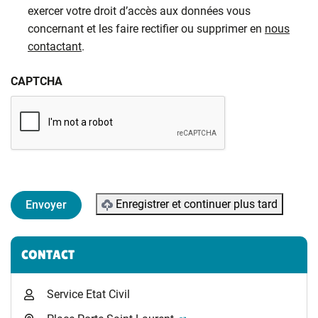
exercer votre droit d’accès aux données vous
concernant et les faire rectifier ou supprimer en
nous
contactant
.
CAPTCHA
Enregistrer et continuer plus tard
Informations complémentaires
CONTACT
Service Etat Civil