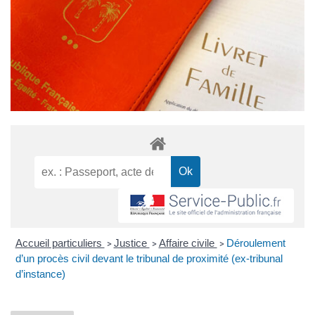
Accueil particuliers
Justice
Affaire civile
Déroulement
>
>
>
d’un procès civil devant le tribunal de proximité (ex-tribunal
d’instance)